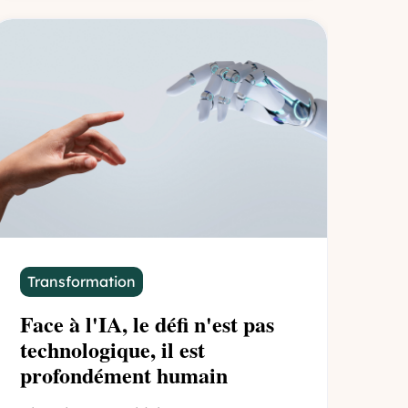
Transformation
Face à l'IA, le défi n'est pas
technologique, il est
profondément humain