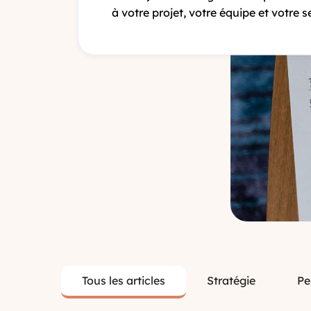
à votre projet, votre équipe et votre s
Tous les articles
Stratégie
Pe