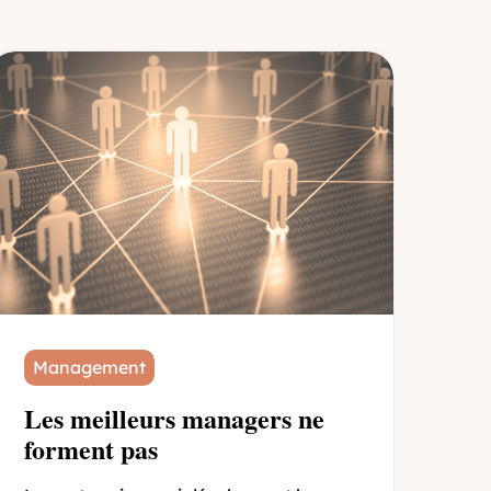
Management
Les meilleurs managers ne
forment pas