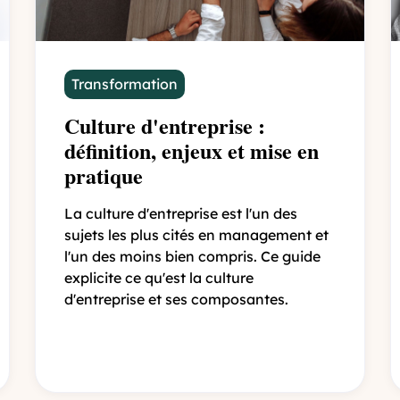
Transformation
Culture d'entreprise :
définition, enjeux et mise en
pratique
La culture d'entreprise est l'un des
sujets les plus cités en management et
l'un des moins bien compris. Ce guide
explicite ce qu'est la culture
d'entreprise et ses composantes.