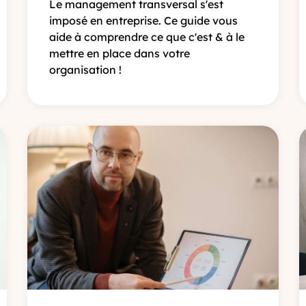
Le management transversal s'est
imposé en entreprise. Ce guide vous
aide à comprendre ce que c'est & à le
mettre en place dans votre
organisation !