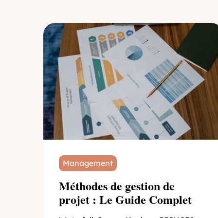
Management
Méthodes de gestion de
projet : Le Guide Complet