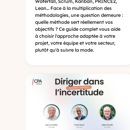
Waterfall, Scrum, Kanban, PRINCE2,
Lean… Face à la multiplication des
méthodologies, une question demeure :
quelle méthode sert réellement vos
objectifs ? Ce guide complet vous aide
à choisir l'approche adaptée à votre
projet, votre équipe et votre secteur,
plutôt qu'à suivre la mode.