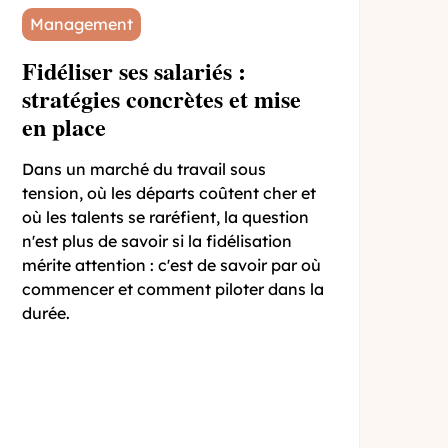
Management
Fidéliser ses salariés :
stratégies concrètes et mise
en place
Dans un marché du travail sous
tension, où les départs coûtent cher et
où les talents se raréfient, la question
n'est plus de savoir si la fidélisation
mérite attention : c'est de savoir par où
commencer et comment piloter dans la
durée.