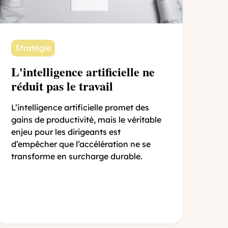
Stratégie
L'intelligence artificielle ne
réduit pas le travail
L’intelligence artificielle promet des
gains de productivité, mais le véritable
enjeu pour les dirigeants est
d’empêcher que l’accélération ne se
transforme en surcharge durable.