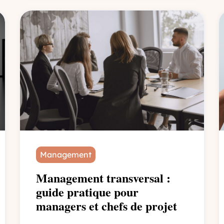
Management
Management transversal :
guide pratique pour
managers et chefs de projet