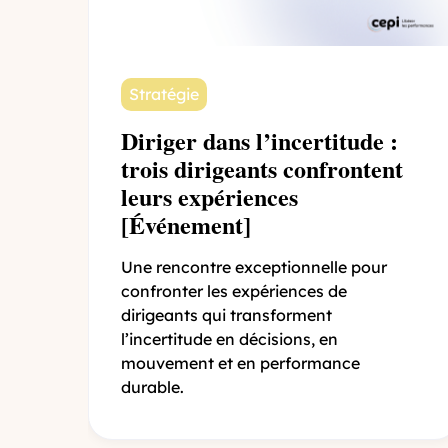
Stratégie
Diriger dans l’incertitude :
trois dirigeants confrontent
leurs expériences
[Événement]
Une rencontre exceptionnelle pour
confronter les expériences de
dirigeants qui transforment
l’incertitude en décisions, en
mouvement et en performance
durable.