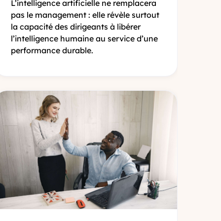
L’intelligence artificielle ne remplacera
pas le management : elle révèle surtout
la capacité des dirigeants à libérer
l’intelligence humaine au service d’une
performance durable.