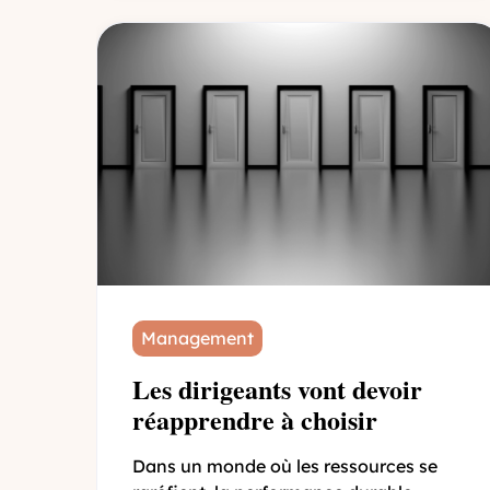
Management
Les dirigeants vont devoir
réapprendre à choisir
Dans un monde où les ressources se