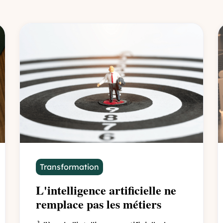
Transformation
L'intelligence artificielle ne
remplace pas les métiers