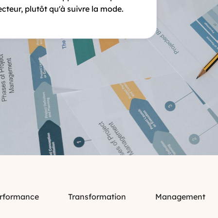
ecteur, plutôt qu'à suivre la mode.
rformance
Transformation
Management