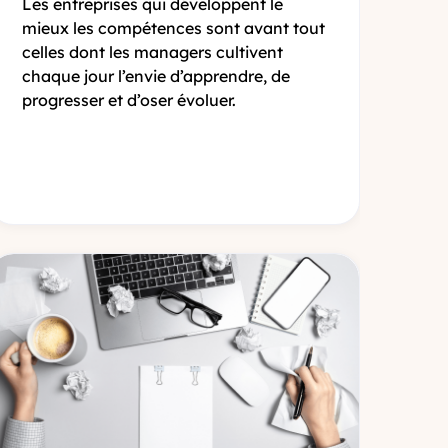
Les entreprises qui développent le
mieux les compétences sont avant tout
celles dont les managers cultivent
chaque jour l’envie d’apprendre, de
progresser et d’oser évoluer.