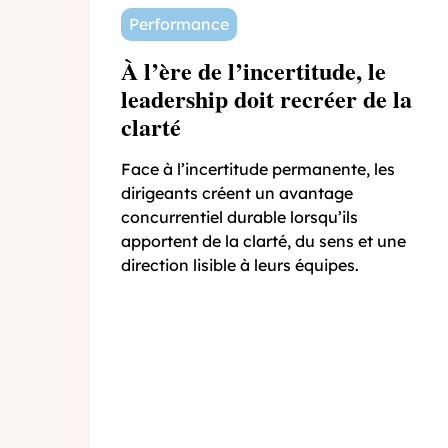
Performance
À l’ère de l’incertitude, le
leadership doit recréer de la
clarté
Face à l’incertitude permanente, les
dirigeants créent un avantage
concurrentiel durable lorsqu’ils
apportent de la clarté, du sens et une
direction lisible à leurs équipes.