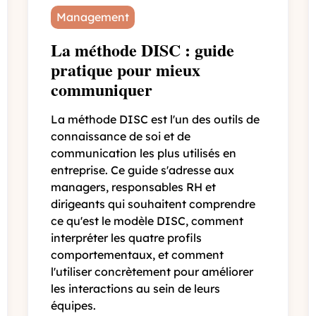
Management
La méthode DISC : guide
pratique pour mieux
communiquer
La méthode DISC est l'un des outils de
connaissance de soi et de
communication les plus utilisés en
entreprise. Ce guide s'adresse aux
managers, responsables RH et
dirigeants qui souhaitent comprendre
ce qu'est le modèle DISC, comment
interpréter les quatre profils
comportementaux, et comment
l'utiliser concrètement pour améliorer
les interactions au sein de leurs
équipes.