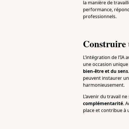
la manière de travail
performance, réponda
professionnels.
Construire u
L’intégration de l’IA 
une occasion unique 
bien-être et du sens
peuvent instaurer un
harmonieusement.
L’avenir du travail n
complémentarité
. 
place et contribue à 