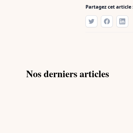
Partagez cet article 
Nos derniers articles