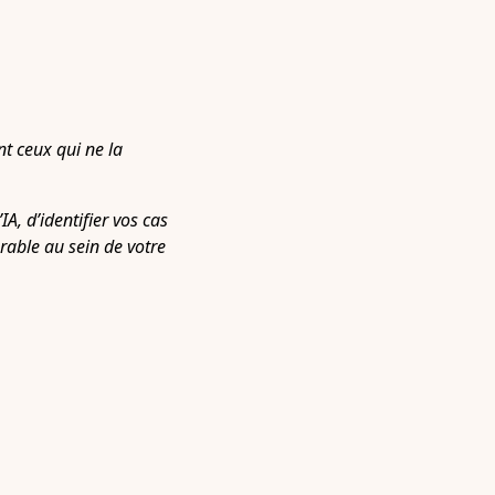
nt ceux qui ne la
, d’identifier vos cas
rable au sein de votre