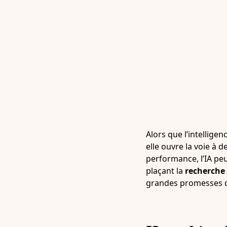
Alors que l’intelligen
elle ouvre la voie à 
performance, l’IA peut
plaçant la
recherche
grandes promesses de