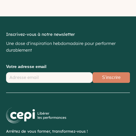
Inscrivez-vous à notre newsletter
Une dose d'inspiration hebdomadaire pour performer
durablement
Votre adresse email
S'inscrire
Arrêtez de vous former, transformez-vous !