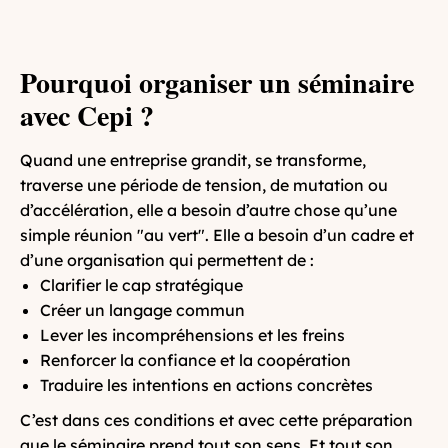
Pourquoi organiser un séminaire
avec Cepi ?
Quand une entreprise grandit, se transforme,
traverse une période de tension, de mutation ou
d’accélération, elle a besoin d’autre chose qu’une
simple réunion "au vert". Elle a besoin d’un cadre et
d’une organisation qui permettent de :
Clarifier le cap stratégique
Créer un langage commun
Lever les incompréhensions et les freins
Renforcer la confiance et la coopération
Traduire les intentions en actions concrètes
C’est dans ces conditions et avec cette préparation
que le séminaire prend tout son sens. Et tout son