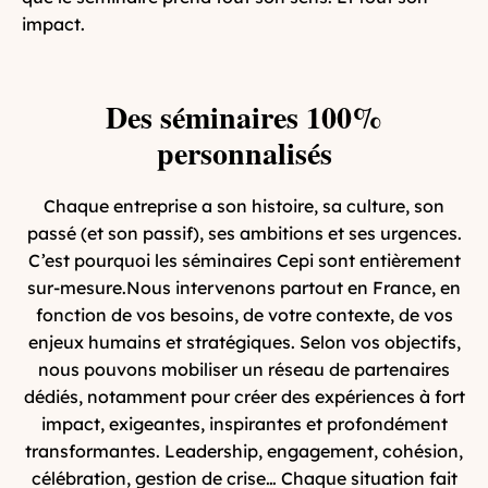
impact.
Des séminaires 100%
personnalisés
Chaque entreprise a son histoire, sa culture, son
passé (et son passif), ses ambitions et ses urgences.
C’est pourquoi les séminaires Cepi sont entièrement
sur-mesure.Nous intervenons partout en France, en
fonction de vos besoins, de votre contexte, de vos
enjeux humains et stratégiques. Selon vos objectifs,
nous pouvons mobiliser un réseau de partenaires
dédiés, notamment pour créer des expériences à fort
impact, exigeantes, inspirantes et profondément
transformantes. Leadership, engagement, cohésion,
célébration, gestion de crise… Chaque situation fait