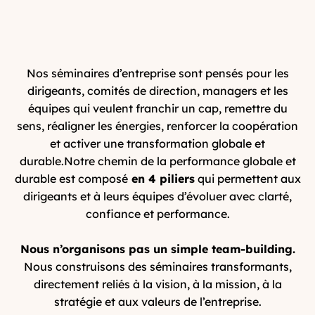
Nos séminaires d’entreprise sont pensés pour les
dirigeants, comités de direction, managers et les
équipes qui veulent franchir un cap, remettre du
sens, réaligner les énergies, renforcer la coopération
et activer une transformation globale et
durable.Notre chemin de la performance globale et
durable est composé
en 4 piliers
qui permettent aux
dirigeants et à leurs équipes d’évoluer avec clarté,
confiance et performance.
Nous n’organisons pas un simple team-building.
Nous construisons des séminaires transformants,
directement reliés à la vision, à la mission, à la
stratégie et aux valeurs de l’entreprise.