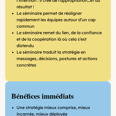
l’intention : il crée de l’appropriation…et du
résultat !
Le séminaire permet de réaligner
rapidement les équipes autour d’un cap
commun
Le séminaire remet du lien, de la confiance
et de la coopération là où cela s’est
distendu
Le séminaire traduit la stratégie en
messages, décisions, postures et actions
concrètes
Bénéfices immédiats
Une stratégie mieux comprise, mieux
incarnée, mieux déployée