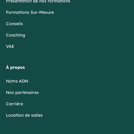
Présentation de nos formations
Formations Sur-Mesure
Conseils
Coaching
VAE
À propos
Notre ADN
Nos partenaires
Carrière
Location de salles