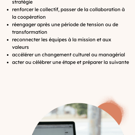
stratégie
renforcer le collectif, passer de la collaboration à
la coopération
réengager après une période de tension ou de
transformation
reconnecter les équipes à la mission et aux
valeurs
accélérer un changement culturel ou managérial
acter ou célébrer une étape et préparer la suivante