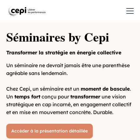
Séminaires by Cepi
Transformer la stratégie en énergie collective
Un séminaire ne devrait jamais être une parenthèse
agréable sans lendemain.
Chez Cepi, un séminaire est un
moment de bascule
.
Un
temps fort
conçu pour
transformer
une vision
stratégique en cap incarné, en engagement collectif
et en mise en mouvement concrète. Durable.
Accéder à la présentation détaillée