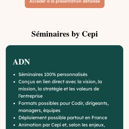
Accéder à la présentation détaillée
Séminaires by Cepi
ADN
Séminaires 100% personnalisés
Conçus en lien direct avec la vision, la
mission, la stratégie et les valeurs de
l’entreprise
Formats possibles pour Codir, dirigeants,
managers, équipes
Déploiement possible partout en France
Animation par Cepi et, selon les enjeux,