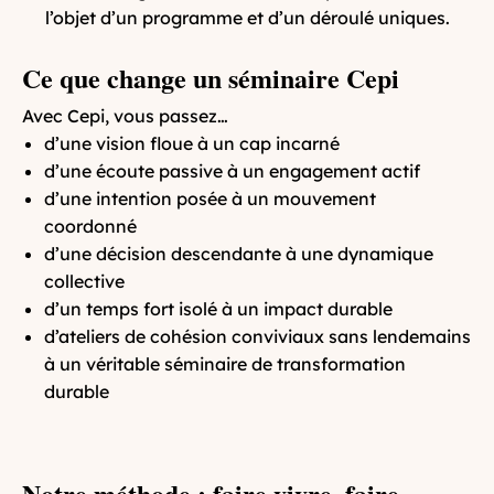
l’objet d’un programme et d’un déroulé uniques.
Ce que change un séminaire Cepi
Avec Cepi, vous passez…
d’une vision floue à un cap incarné
d’une écoute passive à un engagement actif
d’une intention posée à un mouvement
coordonné
d’une décision descendante à une dynamique
collective
d’un temps fort isolé à un impact durable
d’ateliers de cohésion conviviaux sans lendemains
à un véritable séminaire de transformation
durable
Notre méthode : faire vivre, faire