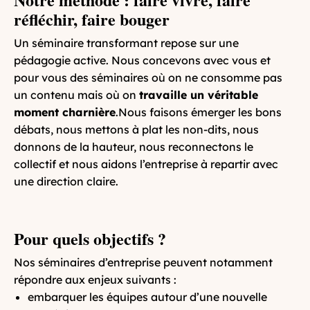
réfléchir, faire bouger
Un séminaire transformant repose sur une
pédagogie active. Nous concevons avec vous et
pour vous des séminaires où on ne consomme pas
un contenu mais où on
travaille un véritable
moment charnière
.Nous faisons émerger les bons
débats, nous mettons à plat les non-dits, nous
donnons de la hauteur, nous reconnectons le
collectif et nous aidons l’entreprise à repartir avec
une direction claire.
Pour quels objectifs ?
Nos séminaires d’entreprise peuvent notamment
répondre aux enjeux suivants :
embarquer les équipes autour d’une nouvelle