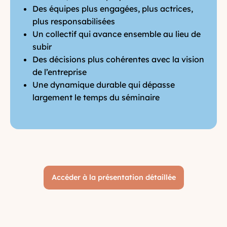
Des équipes plus engagées, plus actrices,
plus responsabilisées
Un collectif qui avance ensemble au lieu de
subir
Des décisions plus cohérentes avec la vision
de l’entreprise
Une dynamique durable qui dépasse
largement le temps du séminaire
Accéder à la présentation détaillée