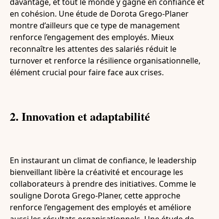
davantage, et tout le monde y gagne en confiance et
en cohésion. Une étude de Dorota Grego-Planer
montre d’ailleurs que ce type de management
renforce l’engagement des employés. Mieux
reconnaître les attentes des salariés réduit le
turnover et renforce la résilience organisationnelle,
élément crucial pour faire face aux crises.
2. Innovation et adaptabilité
En instaurant un climat de confiance, le leadership
bienveillant libère la créativité et encourage les
collaborateurs à prendre des initiatives. Comme le
souligne Dorota Grego-Planer, cette approche
renforce l’engagement des employés et améliore
aussi les résultats organisationnels. Une étude de