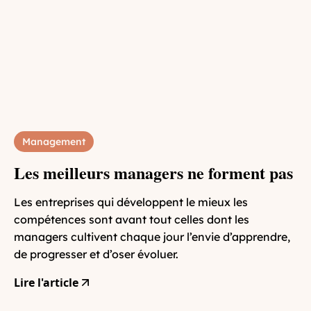
Management
Les meilleurs managers ne forment pas
Les entreprises qui développent le mieux les
compétences sont avant tout celles dont les
managers cultivent chaque jour l’envie d’apprendre,
de progresser et d’oser évoluer.
Lire l'article