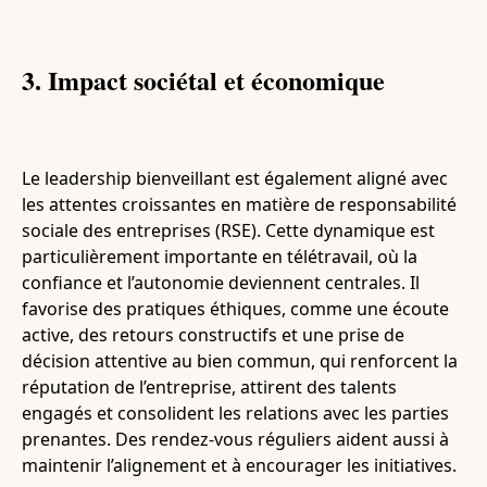
3. Impact sociétal et économique
Le leadership bienveillant est également aligné avec
les attentes croissantes en matière de responsabilité
sociale des entreprises (RSE). Cette dynamique est
particulièrement importante en télétravail, où la
confiance et l’autonomie deviennent centrales. Il
favorise des pratiques éthiques, comme une écoute
active, des retours constructifs et une prise de
décision attentive au bien commun, qui renforcent la
réputation de l’entreprise, attirent des talents
engagés et consolident les relations avec les parties
prenantes. Des rendez-vous réguliers aident aussi à
maintenir l’alignement et à encourager les initiatives.