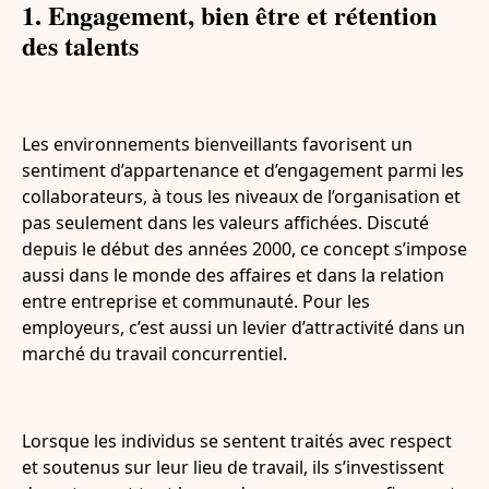
1. Engagement, bien être et rétention
des talents
Les environnements bienveillants favorisent un
sentiment d’appartenance et d’engagement parmi les
collaborateurs, à tous les niveaux de l’organisation et
pas seulement dans les valeurs affichées. Discuté
depuis le début des années 2000, ce concept s’impose
aussi dans le monde des affaires et dans la relation
entre entreprise et communauté. Pour les
employeurs, c’est aussi un levier d’attractivité dans un
marché du travail concurrentiel.
Lorsque les individus se sentent traités avec respect
et soutenus sur leur lieu de travail, ils s’investissent