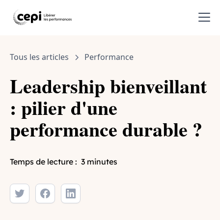
Tous les articles
Performance
Leadership bienveillant
: pilier d'une
performance durable ?
Temps de lecture :
3 minutes