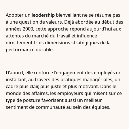
Adopter un
bienveillant ne se résume pas
leadership
à une question de valeurs. Déjà abordée au début des
années 2000, cette approche répond aujourd’hui aux
attentes du marché du travail et influence
directement trois dimensions stratégiques de la
performance durable.
D’abord, elle renforce l’engagement des employés en
installant, au travers des pratiques managériales, un
cadre plus clair, plus juste et plus motivant. Dans le
monde des affaires, les employeurs qui misent sur ce
type de posture favorisent aussi un meilleur
sentiment de communauté au sein des équipes.