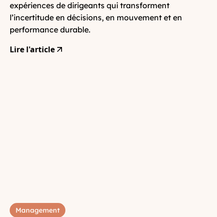
expériences de dirigeants qui transforment
l’incertitude en décisions, en mouvement et en
performance durable.
Lire l'article
Management