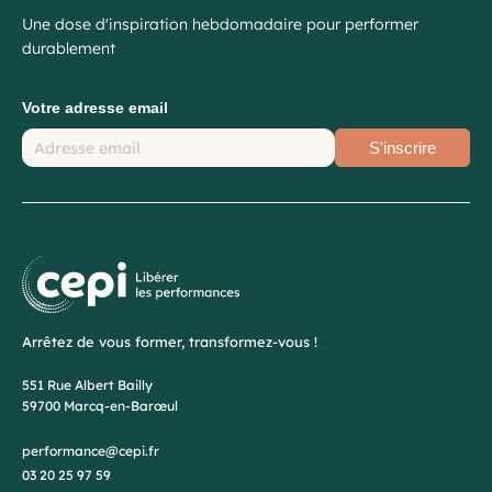
Une dose d'inspiration hebdomadaire pour performer
durablement
Votre adresse email
S'inscrire
Arrêtez de vous former, transformez-vous !
551 Rue Albert Bailly
59700 Marcq-en-Barœul
performance@cepi.fr
03 20 25 97 59