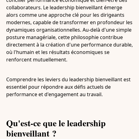
collaborateurs. Le leadership bienveillant émerge
alors comme une approche clé pour les dirigeants
modernes, capable de transformer en profondeur les
dynamiques organisationnelles. Au-delà d'une simple
posture managériale, cette philosophie contribue
directement à la création d'une performance durable,
où l'humain et les résultats économiques se
renforcent mutuellement.
Comprendre les leviers du leadership bienveillant est
essentiel pour répondre aux défis actuels de
performance et d'engagement au travail.
Qu'est-ce que le leadership
bienveillant ?