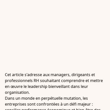
Cet article s'adresse aux managers, dirigeants et
professionnels RH souhaitant comprendre et mettre
en œuvre le leadership bienveillant dans leur
organisation.
Dans un monde en perpétuelle mutation, les
entreprises sont confrontées à un défi majeur :
concilier performance économique et bien-être des