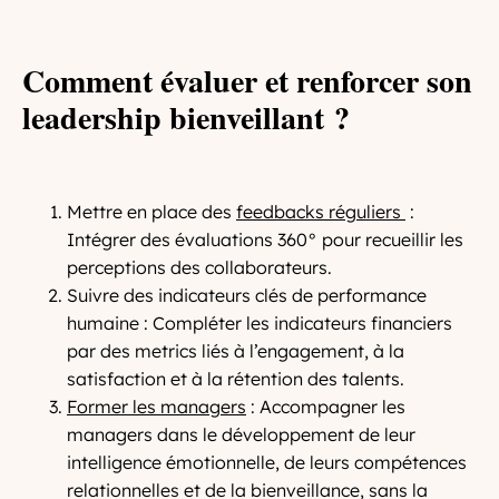
Comment évaluer et renforcer son
leadership bienveillant ?
Mettre en place des
feedbacks réguliers
:
Intégrer des évaluations 360° pour recueillir les
perceptions des collaborateurs.
Suivre des indicateurs clés de performance
humaine : Compléter les indicateurs financiers
par des metrics liés à l’engagement, à la
satisfaction et à la rétention des talents.
Former les managers
: Accompagner les
managers dans le développement de leur
intelligence émotionnelle, de leurs compétences
relationnelles et de la bienveillance, sans la