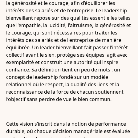
la générosité et le courage, afin d’équilibrer les
intérêts des salariés et de l’entreprise. Le leadership
bienveillant repose sur des qualités essentielles telles
que l'empathie, la lucidité, l'altruisme, la générosité et
le courage, qui sont nécessaires pour traiter les
intérêts des salariés et de l'entreprise de manière
équilibrée. Un leader bienveillant fait passer l’intérêt
collectif avant le sien, protège ses équipes, agit avec
exemplarité et construit une autorité qui inspire
confiance. Sa définition tient en peu de mots : un
concept de leadership fondé sur un modèle
relationnel où le respect, la qualité des liens et la
reconnaissance de la force de chacun soutiennent
l’objectif sans perdre de vue le bien commun.
Cette vision s’inscrit dans la notion de performance
durable, où chaque décision managériale est évaluée