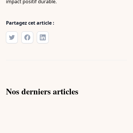
impact positif durable.
Partagez cet article :
Nos derniers articles