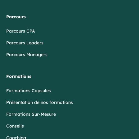
Parcours
Parcours CPA
Parcours Leaders
Parcours Managers
Formations
Formations Capsules
Présentation de nos formations
Formations Sur-Mesure
Conseils
Coaching