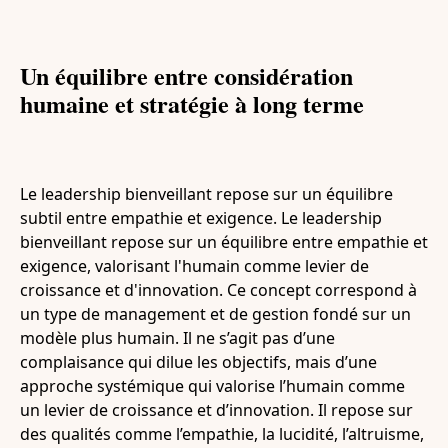
Un équilibre entre considération
humaine et stratégie à long terme
Le leadership bienveillant repose sur un équilibre
subtil entre empathie et exigence. Le leadership
bienveillant repose sur un équilibre entre empathie et
exigence, valorisant l'humain comme levier de
croissance et d'innovation. Ce concept correspond à
un type de management et de gestion fondé sur un
modèle plus humain. Il ne s’agit pas d’une
complaisance qui dilue les objectifs, mais d’une
approche systémique qui valorise l’humain comme
un levier de croissance et d’innovation. Il repose sur
des qualités comme l’empathie, la lucidité, l’altruisme,