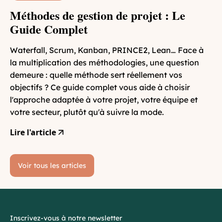
Méthodes de gestion de projet : Le
Guide Complet
Waterfall, Scrum, Kanban, PRINCE2, Lean… Face à
la multiplication des méthodologies, une question
demeure : quelle méthode sert réellement vos
objectifs ? Ce guide complet vous aide à choisir
l'approche adaptée à votre projet, votre équipe et
votre secteur, plutôt qu'à suivre la mode.
Lire l'article
Voir tous les articles
Inscrivez-vous à notre newsletter