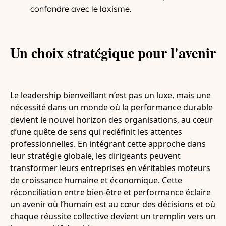
confondre avec le laxisme.
Un choix stratégique pour l'avenir
Le leadership bienveillant n’est pas un luxe, mais une
nécessité dans un monde où la performance durable
devient le nouvel horizon des organisations, au cœur
d’une quête de sens qui redéfinit les attentes
professionnelles. En intégrant cette approche dans
leur stratégie globale, les dirigeants peuvent
transformer leurs entreprises en véritables moteurs
de croissance humaine et économique. Cette
réconciliation entre bien-être et performance éclaire
un avenir où l’humain est au cœur des décisions et où
chaque réussite collective devient un tremplin vers un