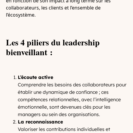
en fonction de son impact à long terme sur les
collaborateurs, les clients et l’ensemble de
l’écosystème.
Les 4 piliers du leadership
bienveillant :
L’écoute active
Comprendre les besoins des collaborateurs pour
établir une dynamique de confiance ; ces
compétences relationnelles, avec l’intelligence
émotionnelle, sont devenues clés pour les
managers au sein des organisations.
La reconnaissance
Valoriser les contributions individuelles et