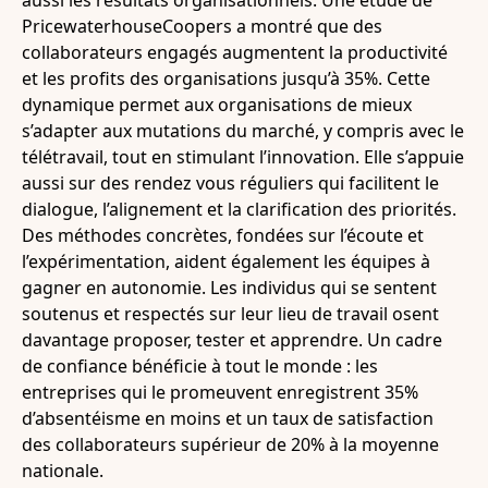
PricewaterhouseCoopers a montré que des
collaborateurs engagés augmentent la productivité
et les profits des organisations jusqu’à 35%. Cette
dynamique permet aux organisations de mieux
s’adapter aux mutations du marché, y compris avec le
télétravail, tout en stimulant l’innovation. Elle s’appuie
aussi sur des rendez vous réguliers qui facilitent le
dialogue, l’alignement et la clarification des priorités.
Des méthodes concrètes, fondées sur l’écoute et
l’expérimentation, aident également les équipes à
gagner en autonomie. Les individus qui se sentent
soutenus et respectés sur leur lieu de travail osent
davantage proposer, tester et apprendre. Un cadre
de confiance bénéficie à tout le monde : les
entreprises qui le promeuvent enregistrent 35%
d’absentéisme en moins et un taux de satisfaction
des collaborateurs supérieur de 20% à la moyenne
nationale.