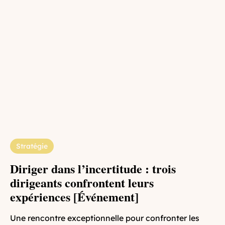
Stratégie
Diriger dans l’incertitude : trois
dirigeants confrontent leurs
expériences [Événement]
Une rencontre exceptionnelle pour confronter les