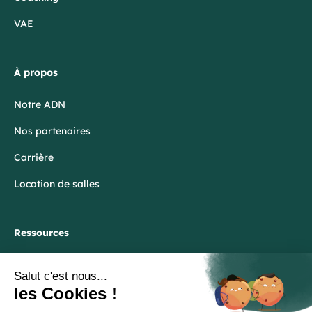
VAE
À propos
Notre ADN
Nos partenaires
Carrière
Location de salles
Ressources
Blog
FAQ