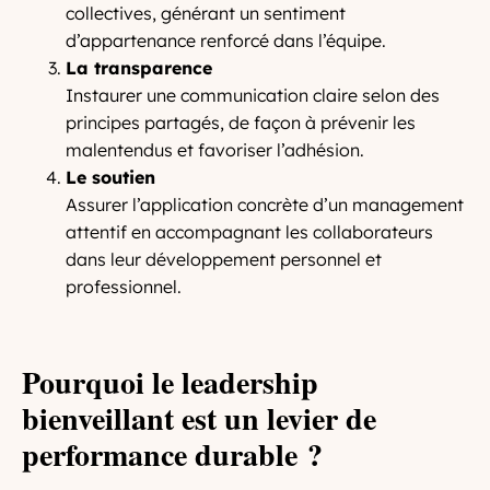
collectives, générant un sentiment
d’appartenance renforcé dans l’équipe.
La transparence
Instaurer une communication claire selon des
principes partagés, de façon à prévenir les
malentendus et favoriser l’adhésion.
Le soutien
Assurer l’application concrète d’un management
attentif en accompagnant les collaborateurs
dans leur développement personnel et
professionnel.
Pourquoi le leadership
bienveillant est un levier de
performance durable ?