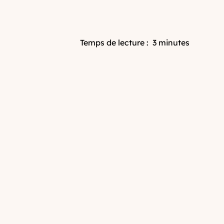
Temps de lecture :
3 minutes