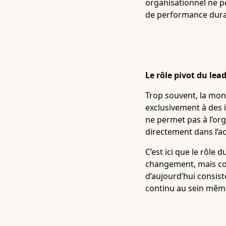
organisationnel ne pe
de performance dura
Le rôle pivot du le
Trop souvent, la mon
exclusivement à des i
ne permet pas à l’or
directement dans l’ac
C’est ici que le rôle
changement, mais comm
d’aujourd’hui consist
continu au sein mêm