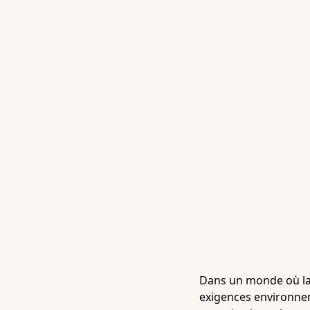
Dans un monde où la c
exigences environnem