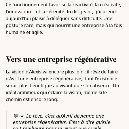
Ce fonctionnement favorise la réactivité, la créativité,
l’innovation… et la sérénité du dirigeant, qui prend
aujourd’hui plaisir à déléguer sans difficulté. Une
posture rare, mais qui nourrit une entreprise à la fois
humaine et agile.
Vers une entreprise régénérative
La vision d’Alexis va encore plus loin : il rêve de faire
d’Avril une entreprise régénérative, dont l’existence
serait plus bénéfique au vivant que son absence. Un
idéal ambitieux qui éclaire la vision, même si le
chemin est encore long.
💬
« Le rêve, c’est qu’Avril devienne une
entreprise régénérative. C’est-à-dire qu’elle
soit meilleure pour le vivant que si elle