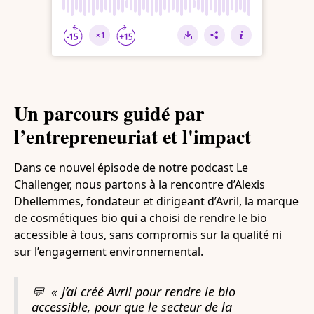
Un parcours guidé par
l’entrepreneuriat et l'impact
Dans ce nouvel épisode de notre podcast Le
Challenger, nous partons à la rencontre d’Alexis
Dhellemmes, fondateur et dirigeant d’Avril, la marque
de cosmétiques bio qui a choisi de rendre le bio
accessible à tous, sans compromis sur la qualité ni
sur l’engagement environnemental.
💬
« J’ai créé Avril pour rendre le bio
accessible, pour que le secteur de la