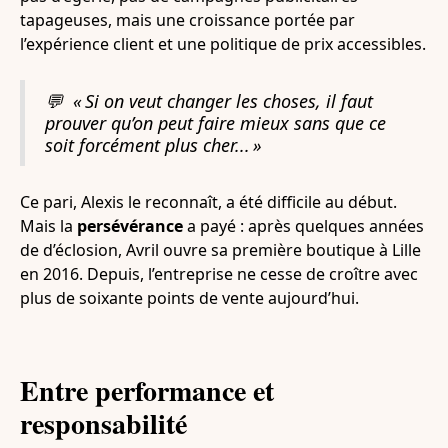
tapageuses, mais une croissance portée par
l’expérience client et une politique de prix accessibles.
💬
« Si on veut changer les choses, il faut
prouver qu’on peut faire mieux sans que ce
soit forcément plus cher... »
Ce pari, Alexis le reconnaît, a été difficile au début.
Mais la
persévérance
a payé : après quelques années
de d’éclosion, Avril ouvre sa première boutique à Lille
en 2016. Depuis, l’entreprise ne cesse de croître avec
plus de soixante points de vente aujourd’hui.
Entre performance et
responsabilité