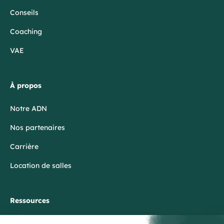
Conseils
Coaching
VAE
À propos
Notre ADN
Nos partenaires
Carrière
Location de salles
Ressources
Blog