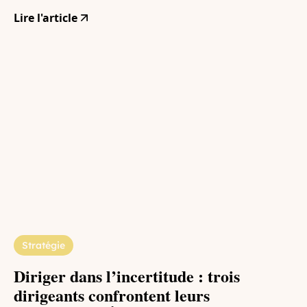
Lire l'article
Stratégie
Diriger dans l’incertitude : trois
dirigeants confrontent leurs