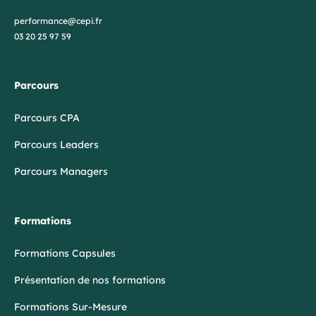
performance@cepi.fr
03 20 25 97 59
Parcours
Parcours CPA
Parcours Leaders
Parcours Managers
Formations
Formations Capsules
Présentation de nos formations
Formations Sur-Mesure