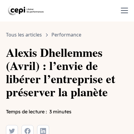
Tous les articles
Performance
Alexis Dhellemmes
(Avril) : l’envie de
libérer l’entreprise et
préserver la planète
Temps de lecture :
3 minutes