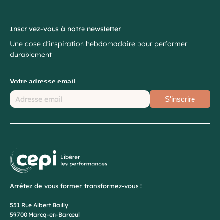
Inscrivez-vous à notre newsletter
Une dose d'inspiration hebdomadaire pour performer
durablement
Votre adresse email
S'inscrire
Arrêtez de vous former, transformez-vous !
551 Rue Albert Bailly
59700 Marcq-en-Barœul