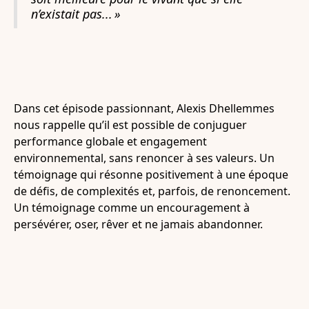
n’existait pas... »
Dans cet épisode passionnant, Alexis Dhellemmes
nous rappelle qu’il est possible de conjuguer
performance globale et engagement
environnemental, sans renoncer à ses valeurs. Un
témoignage qui résonne positivement à une époque
de défis, de complexités et, parfois, de renoncement.
Un témoignage comme un encouragement à
persévérer, oser, rêver et ne jamais abandonner.