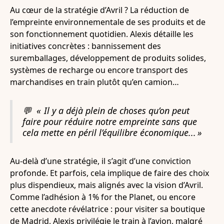
Au cœur de la stratégie d’Avril ? La réduction de
l’empreinte environnementale de ses produits et de
son fonctionnement quotidien. Alexis détaille les
initiatives concrètes : bannissement des
suremballages, développement de produits solides,
systèmes de recharge ou encore transport des
marchandises en train plutôt qu’en camion…
💬
« Il y a déjà plein de choses qu’on peut
faire pour réduire notre empreinte sans que
cela mette en péril l’équilibre économique... »
Au-delà d’une stratégie, il s’agit d’une conviction
profonde. Et parfois, cela implique de faire des choix
plus dispendieux, mais alignés avec la vision d’Avril.
Comme l’adhésion à 1% for the Planet, ou encore
cette anecdote révélatrice : pour visiter sa boutique
de Madrid, Alexis privilégie le train à l’avion, malgré