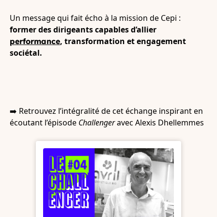
Un message qui fait écho à la mission de Cepi :
former des dirigeants capables d’allier
, transformation et engagement
performance
sociétal.
➡️ Retrouvez l’intégralité de cet échange inspirant en
écoutant l’épisode
Challenger
avec Alexis Dhellemmes