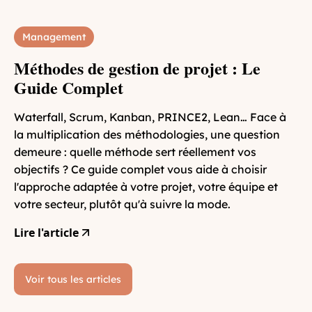
Management
Méthodes de gestion de projet : Le
Guide Complet
Waterfall, Scrum, Kanban, PRINCE2, Lean… Face à
la multiplication des méthodologies, une question
demeure : quelle méthode sert réellement vos
objectifs ? Ce guide complet vous aide à choisir
l'approche adaptée à votre projet, votre équipe et
votre secteur, plutôt qu'à suivre la mode.
Lire l'article
Voir tous les articles