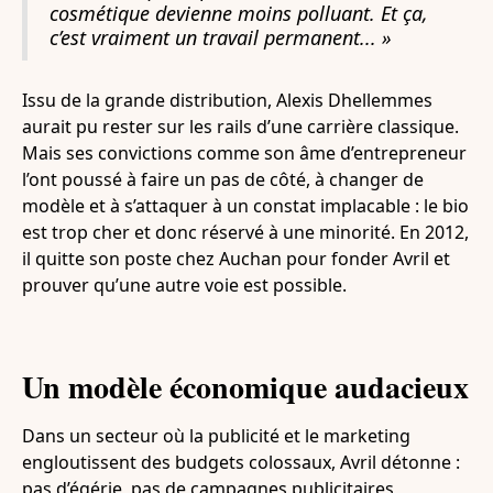
cosmétique devienne moins polluant. Et ça,
c’est vraiment un travail permanent... »
Issu de la grande distribution, Alexis Dhellemmes
aurait pu rester sur les rails d’une carrière classique.
Mais ses convictions comme son âme d’entrepreneur
l’ont poussé à faire un pas de côté, à changer de
modèle et à s’attaquer à un constat implacable : le bio
est trop cher et donc réservé à une minorité. En 2012,
il quitte son poste chez Auchan pour fonder Avril et
prouver qu’une autre voie est possible.
Un modèle économique audacieux
Dans un secteur où la publicité et le marketing
engloutissent des budgets colossaux, Avril détonne :
pas d’égérie, pas de campagnes publicitaires