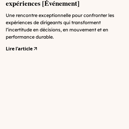
expériences [Événement]
Une rencontre exceptionnelle pour confronter les
expériences de dirigeants qui transforment
l’incertitude en décisions, en mouvement et en
performance durable.
Lire l'article