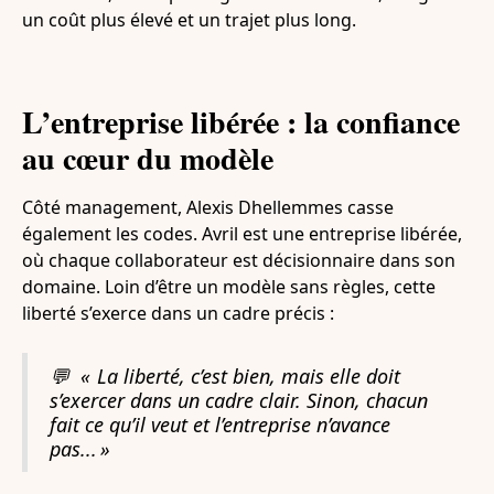
un coût plus élevé et un trajet plus long.
L’entreprise libérée : la confiance
au cœur du modèle
Côté management, Alexis Dhellemmes casse
également les codes. Avril est une entreprise libérée,
où chaque collaborateur est décisionnaire dans son
domaine. Loin d’être un modèle sans règles, cette
liberté s’exerce dans un cadre précis :
💬
« La liberté, c’est bien, mais elle doit
s’exercer dans un cadre clair. Sinon, chacun
fait ce qu’il veut et l’entreprise n’avance
pas... »