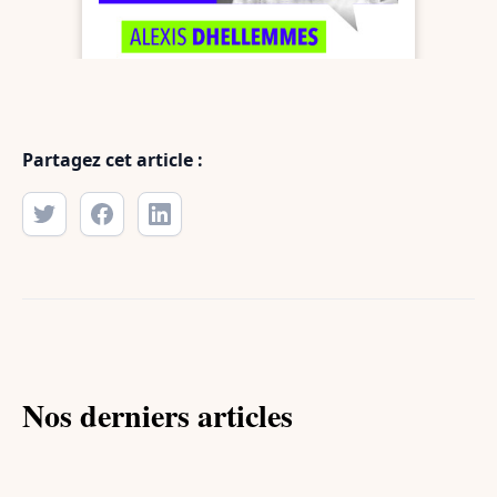
Partagez cet article :
Nos derniers articles