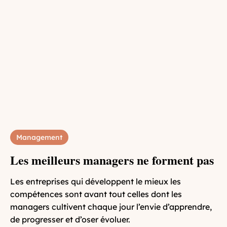
Management
Les meilleurs managers ne forment pas
Les entreprises qui développent le mieux les
compétences sont avant tout celles dont les
managers cultivent chaque jour l’envie d’apprendre,
de progresser et d’oser évoluer.