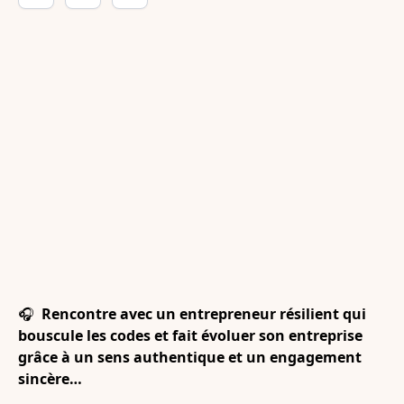
🎧
Rencontre avec un entrepreneur résilient qui
bouscule les codes et fait évoluer son entreprise
grâce à un sens authentique et un engagement
sincère…