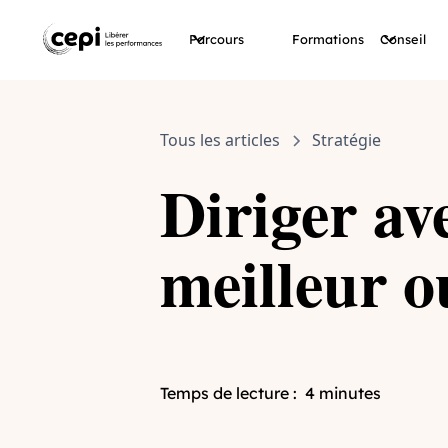
Parcours
Formations
Conseil
Tous les articles
Stratégie
Diriger ave
meilleur o
Temps de lecture :
4 minutes