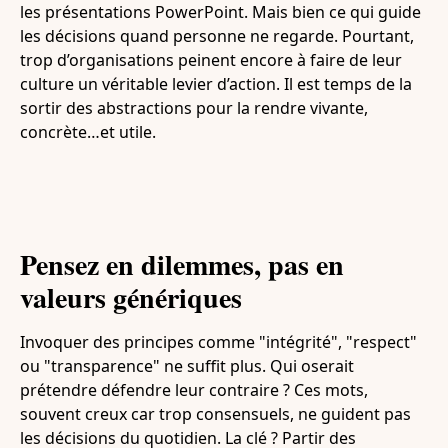
les présentations PowerPoint. Mais bien ce qui guide
les décisions quand personne ne regarde. Pourtant,
trop d’organisations peinent encore à faire de leur
culture un véritable levier d’action. Il est temps de la
sortir des abstractions pour la rendre vivante,
concrète…et utile.
Pensez en dilemmes, pas en
valeurs génériques
Invoquer des principes comme "intégrité", "respect"
ou "transparence" ne suffit plus. Qui oserait
prétendre défendre leur contraire ? Ces mots,
souvent creux car trop consensuels, ne guident pas
les décisions du quotidien. La clé ? Partir des