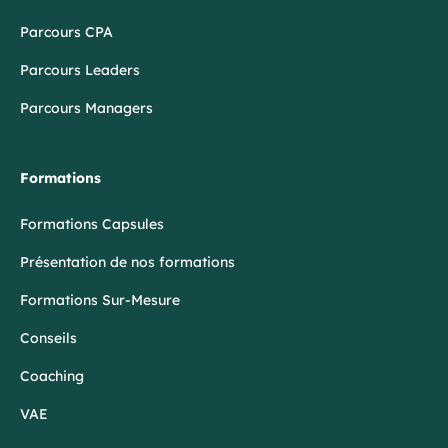
Parcours CPA
Parcours Leaders
Parcours Managers
Formations
Formations Capsules
Présentation de nos formations
Formations Sur-Mesure
Conseils
Coaching
VAE