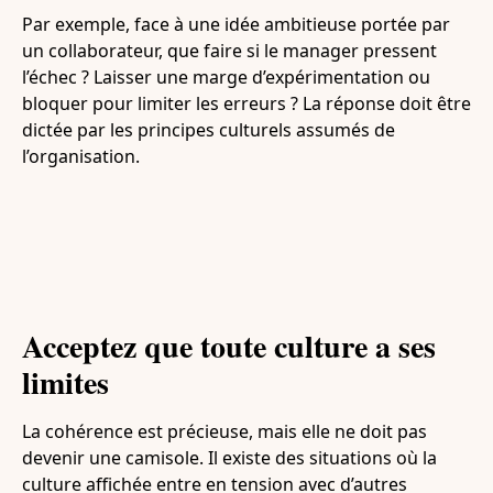
Par exemple, face à une idée ambitieuse portée par
un collaborateur, que faire si le manager pressent
l’échec ? Laisser une marge d’expérimentation ou
bloquer pour limiter les erreurs ? La réponse doit être
dictée par les principes culturels assumés de
l’organisation.
Acceptez que toute culture a ses
limites
La cohérence est précieuse, mais elle ne doit pas
devenir une camisole. Il existe des situations où la
culture affichée entre en tension avec d’autres