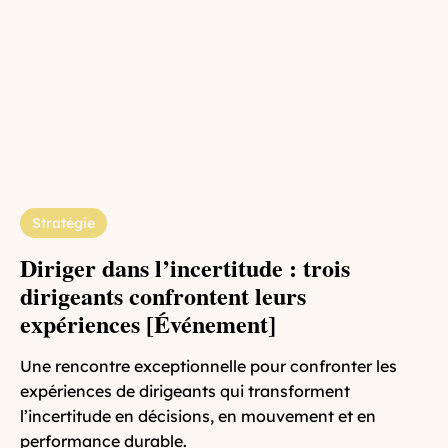
Stratégie
Diriger dans l’incertitude : trois
dirigeants confrontent leurs
expériences [Événement]
Une rencontre exceptionnelle pour confronter les
expériences de dirigeants qui transforment
l’incertitude en décisions, en mouvement et en
performance durable.