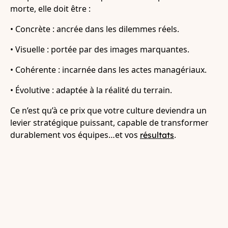
morte, elle doit être :
• Concrète : ancrée dans les dilemmes réels.
• Visuelle : portée par des images marquantes.
• Cohérente : incarnée dans les actes managériaux.
• Évolutive : adaptée à la réalité du terrain.
Ce n’est qu’à ce prix que votre culture deviendra un
levier stratégique puissant, capable de transformer
durablement vos équipes…et vos
.
résultats