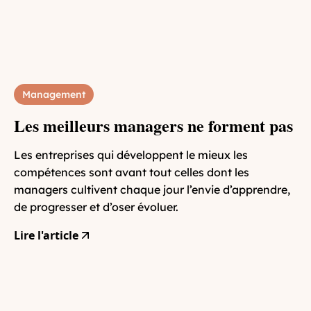
Management
Les meilleurs managers ne forment pas
Les entreprises qui développent le mieux les
compétences sont avant tout celles dont les
managers cultivent chaque jour l’envie d’apprendre,
de progresser et d’oser évoluer.
Lire l'article