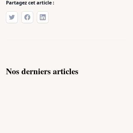
Partagez cet article :
Nos derniers articles