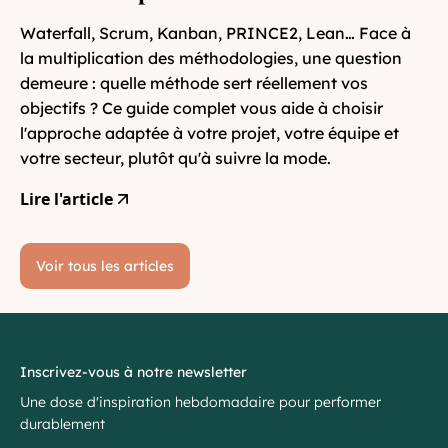
Waterfall, Scrum, Kanban, PRINCE2, Lean… Face à
la multiplication des méthodologies, une question
demeure : quelle méthode sert réellement vos
objectifs ? Ce guide complet vous aide à choisir
l'approche adaptée à votre projet, votre équipe et
votre secteur, plutôt qu'à suivre la mode.
Lire l'article
Voir tous les articles
Inscrivez-vous à notre newsletter
Une dose d'inspiration hebdomadaire pour performer
durablement