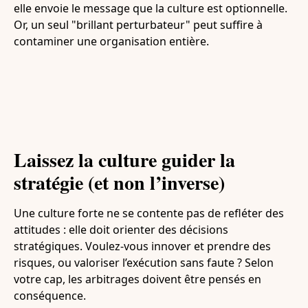
elle envoie le message que la culture est optionnelle.
Or, un seul "brillant perturbateur" peut suffire à
contaminer une organisation entière.
Laissez la culture guider la
stratégie (et non l’inverse)
Une culture forte ne se contente pas de refléter des
attitudes : elle doit orienter des décisions
stratégiques. Voulez-vous innover et prendre des
risques, ou valoriser l’exécution sans faute ? Selon
votre cap, les arbitrages doivent être pensés en
conséquence.