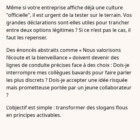
Même si votre entreprise affiche déjà une culture
"officielle", il est urgent de la tester sur le terrain. Vos
grandes déclarations sont-elles utiles pour trancher
entre deux options légitimes ? Si ce n’est pas le cas, il
faut les repenser.
Des énoncés abstraits comme « Nous valorisons
l’écoute et la bienveillance » doivent devenir des
lignes de conduite précises face à des choix : Dois-je
interrompre mes collègues bavards pour faire parler
les plus discrets ? Dois-je accepter une idée risquée
mais prometteuse portée par un jeune collaborateur
?
L’objectif est simple : transformer des slogans flous
en principes activables.