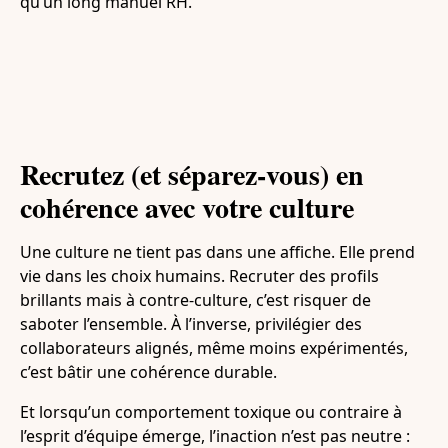
qu’un long manuel RH.
Recrutez (et séparez-vous) en
cohérence avec votre culture
Une culture ne tient pas dans une affiche. Elle prend
vie dans les choix humains. Recruter des profils
brillants mais à contre-culture, c’est risquer de
saboter l’ensemble. À l’inverse, privilégier des
collaborateurs alignés, même moins expérimentés,
c’est bâtir une cohérence durable.
Et lorsqu’un comportement toxique ou contraire à
l’esprit d’équipe émerge, l’inaction n’est pas neutre :