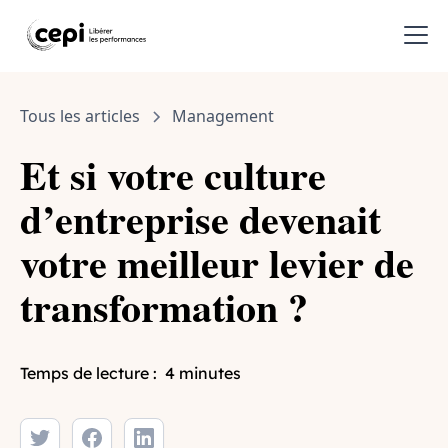
Tous les articles
Management
Et si votre culture
d’entreprise devenait
votre meilleur levier de
transformation ?
Temps de lecture :
4 minutes