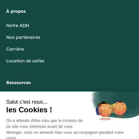
À propos
Notre ADN
Nos partenaires
Carrière
Location de salles
Ressources
Blog
FAQ
Lexique