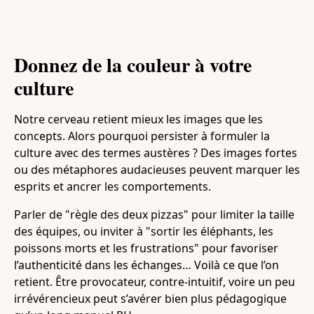
Donnez de la couleur à votre
culture
Notre cerveau retient mieux les images que les
concepts. Alors pourquoi persister à formuler la
culture avec des termes austères ? Des images fortes
ou des métaphores audacieuses peuvent marquer les
esprits et ancrer les comportements.
Parler de "règle des deux pizzas" pour limiter la taille
des équipes, ou inviter à "sortir les éléphants, les
poissons morts et les frustrations" pour favoriser
l’authenticité dans les échanges… Voilà ce que l’on
retient. Être provocateur, contre-intuitif, voire un peu
irrévérencieux peut s’avérer bien plus pédagogique