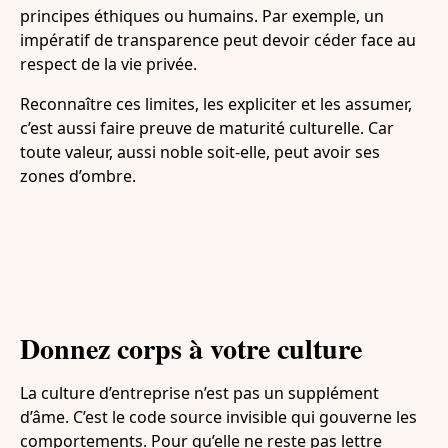
principes éthiques ou humains. Par exemple, un
impératif de transparence peut devoir céder face au
respect de la vie privée.
Reconnaître ces limites, les expliciter et les assumer,
c’est aussi faire preuve de maturité culturelle. Car
toute valeur, aussi noble soit-elle, peut avoir ses
zones d’ombre.
Donnez corps à votre culture
La culture d’entreprise n’est pas un supplément
d’âme. C’est le code source invisible qui gouverne les
comportements. Pour qu’elle ne reste pas lettre