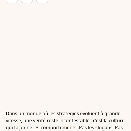
Dans un monde où les stratégies évoluent à grande
vitesse, une vérité reste incontestable : c’est la culture
qui façonne les comportements. Pas les slogans. Pas