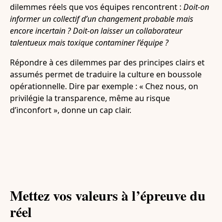
dilemmes réels que vos équipes rencontrent :
Doit-on
informer un collectif d’un changement probable mais
encore incertain ? Doit-on laisser un collaborateur
talentueux mais toxique contaminer l’équipe ?
Répondre à ces dilemmes par des principes clairs et
assumés permet de traduire la culture en boussole
opérationnelle. Dire par exemple : « Chez nous, on
privilégie la transparence, même au risque
d’inconfort », donne un cap clair.
Mettez vos valeurs à l’épreuve du
réel