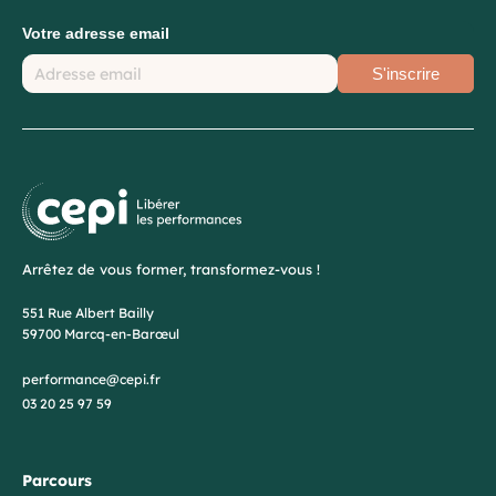
Votre adresse email
S'inscrire
Arrêtez de vous former, transformez-vous !
551 Rue Albert Bailly
59700 Marcq-en-Barœul
performance@cepi.fr
03 20 25 97 59
Parcours