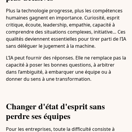
Plus la technologie progresse, plus les compétences
humaines gagnent en importance. Curiosité, esprit
critique, écoute, leadership, empathie, capacité à
comprendre des situations complexes, initiative… Ces
qualités deviennent essentielles pour tirer parti de l’IA
sans déléguer le jugement à la machine.
L’IA peut fournir des réponses. Elle ne remplace pas la
capacité à poser les bonnes questions, à arbitrer
dans l’ambiguïté, à embarquer une équipe ou à
donner du sens à une transformation.
Changer d'état d'esprit sans
perdre ses équipes
Pour les entreprises, toute la difficulté consiste à