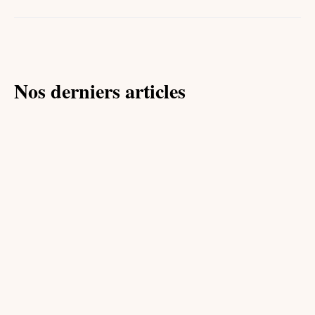
Nos derniers articles