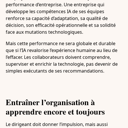
performance d’entreprise. Une entreprise qui
développe les compétences IA de ses équipes
renforce sa capacité d’adaptation, sa qualité de
décision, son efficacité opérationnelle et sa solidité
face aux mutations technologiques.
Mais cette performance ne sera globale et durable
que si l’IA revalorise l’expérience humaine au lieu de
l’effacer. Les collaborateurs doivent comprendre,
superviser et enrichir la technologie, pas devenir de
simples exécutants de ses recommandations.
Entraîner l’organisation à
apprendre encore et toujours
Le dirigeant doit donner l’impulsion, mais aussi