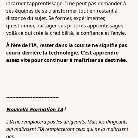
incarner l’apprentissage. Il ne peut pas demander à
ses équipes de se transformer tout en restant à
distance du sujet. Se former, expérimenter,
questionner, partager ses propres apprentissages :
voilà ce qui crée la crédibilité, la confiance et l’envie.
À l’ère de l’IA, rester dans la course ne signifie pas
courir derrière la technologie. C’est apprendre
assez vite pour continuer à maîtriser sa destinée.
----------------------------------
!
Nouvelle Formation IA
L'IA ne remplacera pas les dirigeants. Mais les dirigeants
qui maîtrisent l'IA remplaceront ceux qui ne la maîtrisent
pas.