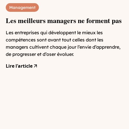
Management
Les meilleurs managers ne forment pas
Les entreprises qui développent le mieux les
compétences sont avant tout celles dont les
managers cultivent chaque jour l’envie d’apprendre,
de progresser et d’oser évoluer.
Lire l'article