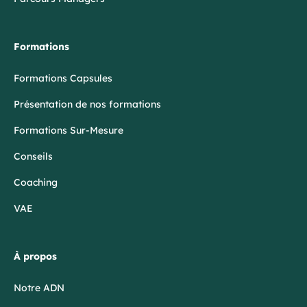
Formations
Formations Capsules
Présentation de nos formations
Formations Sur-Mesure
Conseils
Coaching
VAE
À propos
Notre ADN