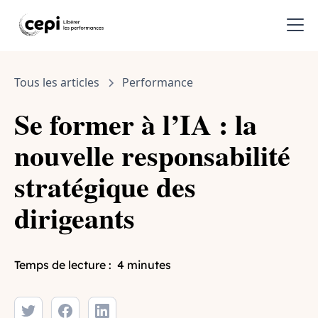
Tous les articles
Performance
Se former à l’IA : la
nouvelle responsabilité
stratégique des
dirigeants
Temps de lecture :
4 minutes