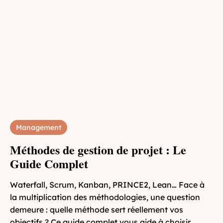
Management
Méthodes de gestion de projet : Le
Guide Complet
Waterfall, Scrum, Kanban, PRINCE2, Lean… Face à
la multiplication des méthodologies, une question
demeure : quelle méthode sert réellement vos
objectifs ? Ce guide complet vous aide à choisir