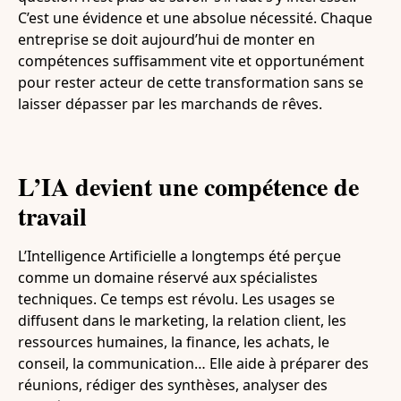
C’est une évidence et une absolue nécessité. Chaque
entreprise se doit aujourd’hui de monter en
compétences suffisamment vite et opportunément
pour rester acteur de cette transformation sans se
laisser dépasser par les marchands de rêves.
L’IA devient une compétence de
travail
L’Intelligence Artificielle a longtemps été perçue
comme un domaine réservé aux spécialistes
techniques. Ce temps est révolu. Les usages se
diffusent dans le marketing, la relation client, les
ressources humaines, la finance, les achats, le
conseil, la communication… Elle aide à préparer des
réunions, rédiger des synthèses, analyser des