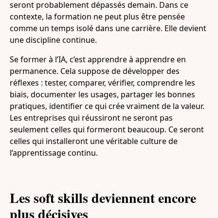
seront probablement dépassés demain. Dans ce
contexte, la formation ne peut plus être pensée
comme un temps isolé dans une carrière. Elle devient
une discipline continue.
Se former à l’IA, c’est apprendre à apprendre en
permanence. Cela suppose de développer des
réflexes : tester, comparer, vérifier, comprendre les
biais, documenter les usages, partager les bonnes
pratiques, identifier ce qui crée vraiment de la valeur.
Les entreprises qui réussiront ne seront pas
seulement celles qui formeront beaucoup. Ce seront
celles qui installeront une véritable culture de
l’apprentissage continu.
Les soft skills deviennent encore
plus décisives