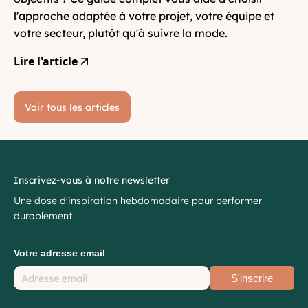
l'approche adaptée à votre projet, votre équipe et
votre secteur, plutôt qu'à suivre la mode.
Lire l'article
Voir tous les articles
Inscrivez-vous à notre newsletter
Une dose d'inspiration hebdomadaire pour performer
durablement
Votre adresse email
S'inscrire