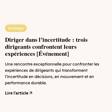
Stratégie
Diriger dans l’incertitude : trois
dirigeants confrontent leurs
expériences [Événement]
Une rencontre exceptionnelle pour confronter les
expériences de dirigeants qui transforment
l’incertitude en décisions, en mouvement et en
performance durable.
Lire l'article