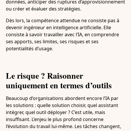
données, anticiper des ruptures d’approvisionnement
ou créer et évaluer des stratégies.
Dès lors, la compétence attendue ne consiste pas à
devenir ingénieur en intelligence artificielle. Elle
consiste à savoir travailler avec l’IA, en comprendre
ses apports, ses limites, ses risques et ses
potentialités d’usage.
Le risque ? Raisonner
uniquement en termes d’outils
Beaucoup d’organisations abordent encore l’IA par
les solutions : quelle solution choisir, quel assistant
intégrer, quel outil déployer ? C’est utile, mais
insuffisant. L’enjeu le plus profond concerne
l’évolution du travail lui-même. Les tâches changent,