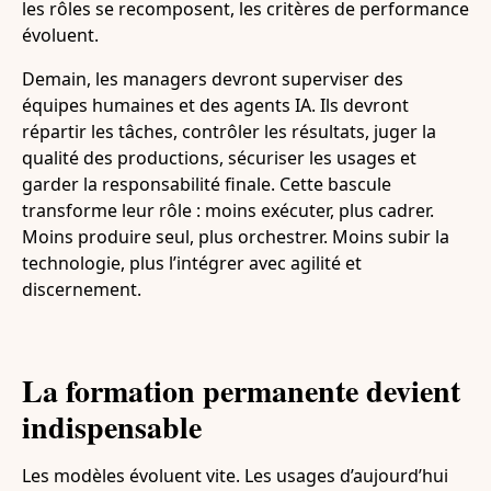
les rôles se recomposent, les critères de performance
évoluent.
Demain, les managers devront superviser des
équipes humaines et des agents IA. Ils devront
répartir les tâches, contrôler les résultats, juger la
qualité des productions, sécuriser les usages et
garder la responsabilité finale. Cette bascule
transforme leur rôle : moins exécuter, plus cadrer.
Moins produire seul, plus orchestrer. Moins subir la
technologie, plus l’intégrer avec agilité et
discernement.
La formation permanente devient
indispensable
Les modèles évoluent vite. Les usages d’aujourd’hui