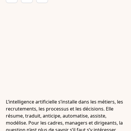
L’intelligence artificielle s’installe dans les métiers, les
recrutements, les processus et les décisions. Elle
résume, traduit, anticipe, automatise, assiste,
modélise. Pour les cadres, managers et dirigeants, la
question n’est plus de savoir s’il faut s’y intéresser.