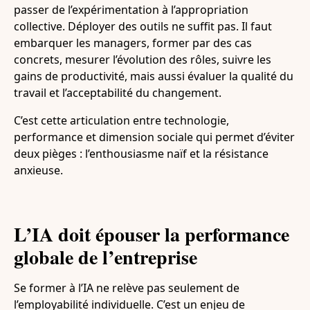
passer de l’expérimentation à l’appropriation
collective. Déployer des outils ne suffit pas. Il faut
embarquer les managers, former par des cas
concrets, mesurer l’évolution des rôles, suivre les
gains de productivité, mais aussi évaluer la qualité du
travail et l’acceptabilité du changement.
C’est cette articulation entre technologie,
performance et dimension sociale qui permet d’éviter
deux pièges : l’enthousiasme naïf et la résistance
anxieuse.
L’IA doit épouser la performance
globale de l’entreprise
Se former à l’IA ne relève pas seulement de
l’employabilité individuelle. C’est un enjeu de