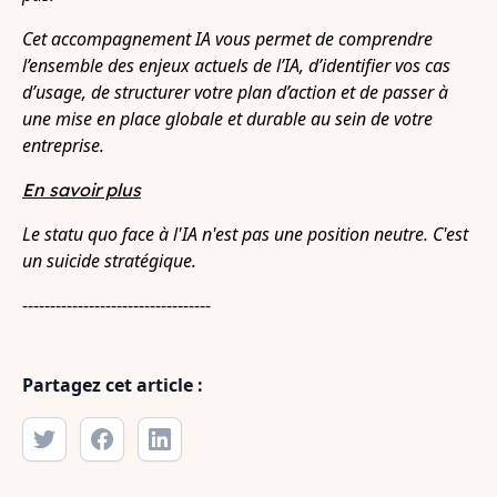
Cet accompagnement IA vous permet de comprendre
l’ensemble des enjeux actuels de l’IA, d’identifier vos cas
d’usage, de structurer votre plan d’action et de passer à
une mise en place globale et durable au sein de votre
entreprise.
En savoir plus
Le statu quo face à l'IA n'est pas une position neutre. C'est
un suicide stratégique.
----------------------------------
Partagez cet article :