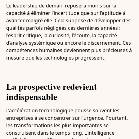
Le leadership de demain reposera moins sur la
capacité à éliminer l’incertitude que sur l’aptitude à
avancer malgré elle. Cela suppose de développer des
qualités parfois négligées ces dernières années :
l’esprit critique, la curiosité, l’écoute, la capacité
d’analyse systémique ou encore le discernement. Ces
compétences humaines deviennent plus précieuses à
mesure que les technologies progressent.
La prospective redevient
indispensable
L’accélération technologique pousse souvent les
entreprises à se concentrer sur l’urgence. Pourtant,
les transformations les plus importantes se
construisent dans le temps long. L’intelligence