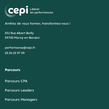
Arrêtez de vous former, transformez-vous !
551 Rue Albert Bailly
59700 Marcq-en-Barœul
performance@cepi.fr
03 20 25 97 59
Parcours
Parcours CPA
Parcours Leaders
Parcours Managers