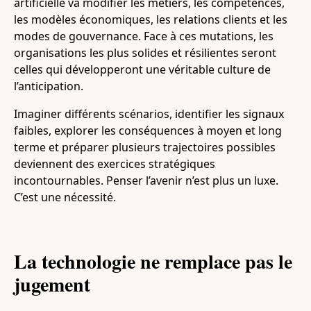
artificielle va modifier les métiers, les compétences,
les modèles économiques, les relations clients et les
modes de gouvernance. Face à ces mutations, les
organisations les plus solides et résilientes seront
celles qui développeront une véritable culture de
l’anticipation.
Imaginer différents scénarios, identifier les signaux
faibles, explorer les conséquences à moyen et long
terme et préparer plusieurs trajectoires possibles
deviennent des exercices stratégiques
incontournables. Penser l’avenir n’est plus un luxe.
C’est une nécessité.
La technologie ne remplace pas le
jugement