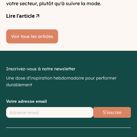
votre secteur, plutôt qu'à suivre la mode.
Lire l'article
Voir tous les articles
Inscrivez-vous à notre newsletter
Une dose d'inspiration hebdomadaire pour performer
durablement
Votre adresse email
S'inscrire