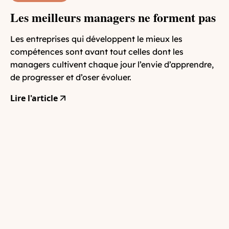
Les meilleurs managers ne forment pas
Les entreprises qui développent le mieux les
compétences sont avant tout celles dont les
managers cultivent chaque jour l’envie d’apprendre,
de progresser et d’oser évoluer.
Lire l'article