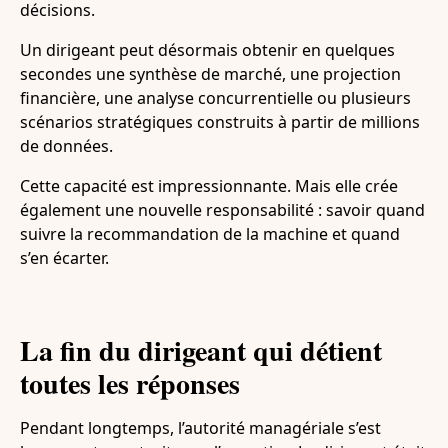
décisions.
Un dirigeant peut désormais obtenir en quelques
secondes une synthèse de marché, une projection
financière, une analyse concurrentielle ou plusieurs
scénarios stratégiques construits à partir de millions
de données.
Cette capacité est impressionnante. Mais elle crée
également une nouvelle responsabilité : savoir quand
suivre la recommandation de la machine et quand
s’en écarter.
La fin du dirigeant qui détient
toutes les réponses
Pendant longtemps, l’autorité managériale s’est