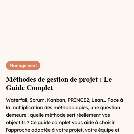
Management
Méthodes de gestion de projet : Le
Guide Complet
Waterfall, Scrum, Kanban, PRINCE2, Lean… Face à
la multiplication des méthodologies, une question
demeure : quelle méthode sert réellement vos
objectifs ? Ce guide complet vous aide à choisir
l'approche adaptée à votre projet, votre équipe et