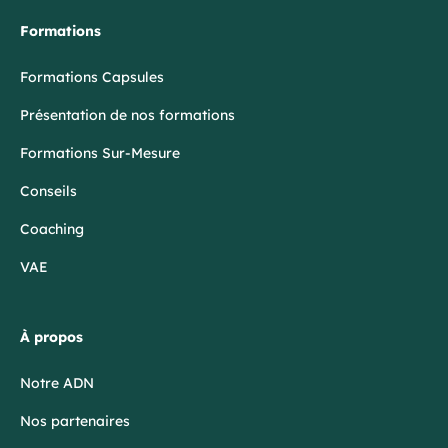
Formations
Formations Capsules
Présentation de nos formations
Formations Sur-Mesure
Conseils
Coaching
VAE
À propos
Notre ADN
Nos partenaires