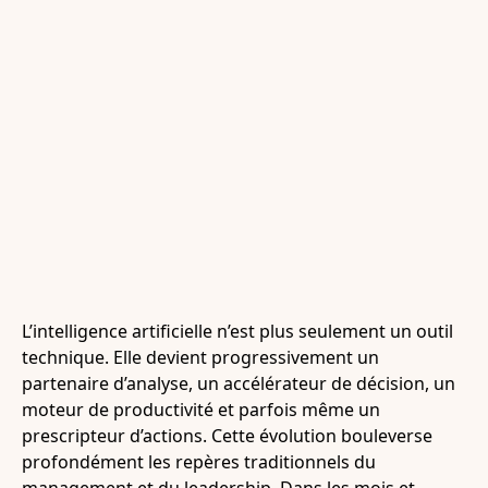
L’intelligence artificielle n’est plus seulement un outil
technique. Elle devient progressivement un
partenaire d’analyse, un accélérateur de décision, un
moteur de productivité et parfois même un
prescripteur d’actions. Cette évolution bouleverse
profondément les repères traditionnels du
management et du leadership. Dans les mois et