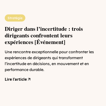
Stratégie
Diriger dans l’incertitude : trois
dirigeants confrontent leurs
expériences [Événement]
Une rencontre exceptionnelle pour confronter les
expériences de dirigeants qui transforment
l’incertitude en décisions, en mouvement et en
performance durable.
Lire l'article