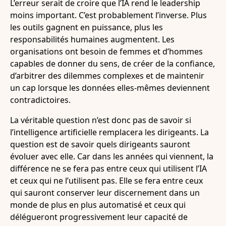
L’erreur serait de croire que l’IA rend le leadership
moins important. C’est probablement l’inverse. Plus
les outils gagnent en puissance, plus les
responsabilités humaines augmentent. Les
organisations ont besoin de femmes et d’hommes
capables de donner du sens, de créer de la confiance,
d’arbitrer des dilemmes complexes et de maintenir
un cap lorsque les données elles-mêmes deviennent
contradictoires.
La véritable question n’est donc pas de savoir si
l’intelligence artificielle remplacera les dirigeants. La
question est de savoir quels dirigeants sauront
évoluer avec elle. Car dans les années qui viennent, la
différence ne se fera pas entre ceux qui utilisent l’IA
et ceux qui ne l’utilisent pas. Elle se fera entre ceux
qui sauront conserver leur discernement dans un
monde de plus en plus automatisé et ceux qui
délégueront progressivement leur capacité de