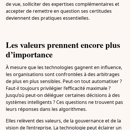
de vue, solliciter des expertises complémentaires et
accepter de remettre en question ses certitudes
deviennent des pratiques essentielles.
Les valeurs prennent encore plus
d’importance
À mesure que les technologies gagnent en influence,
les organisations sont confrontées à des arbitrages
de plus en plus sensibles. Peut-on tout automatiser ?
Faut-il toujours privilégier l’efficacité maximale ?
Jusqu’où peut-on déléguer certaines décisions à des
systèmes intelligents ? Ces questions ne trouvent pas
leurs réponses dans les algorithmes.
Elles relèvent des valeurs, de la gouvernance et de la
vision de l’entreprise. La technologie peut éclairer un