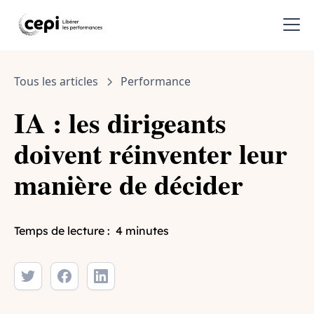
Tous les articles
Performance
IA : les dirigeants
doivent réinventer leur
manière de décider
Temps de lecture :
4 minutes