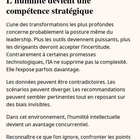
L’humilité devient une
compétence stratégique
L’une des transformations les plus profondes
concerne probablement la posture même du
leadership. Plus les outils deviennent puissants, plus
les dirigeants devront accepter l’incertitude.
Contrairement à certaines promesses
technologiques, l’IA ne supprime pas la complexité.
Elle l’expose parfois davantage.
Les données peuvent être contradictoires. Les
scénarios peuvent diverger. Les recommandations
peuvent sembler pertinentes tout en reposant sur
des biais invisibles.
Dans cet environnement, l’humilité intellectuelle
devient un avantage concurrentiel.
Reconnaître ce que l’on ignore, confronter les points