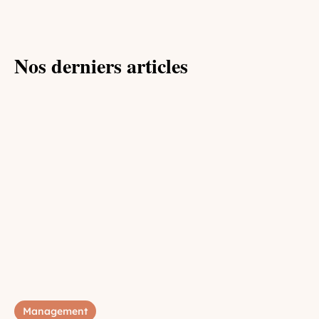
Nos derniers articles
Management