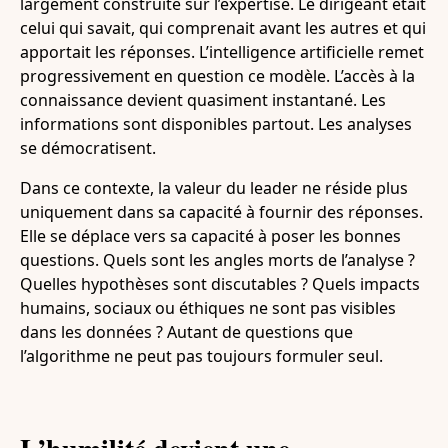
largement construite sur l’expertise. Le dirigeant était
celui qui savait, qui comprenait avant les autres et qui
apportait les réponses. L’intelligence artificielle remet
progressivement en question ce modèle. L’accès à la
connaissance devient quasiment instantané. Les
informations sont disponibles partout. Les analyses
se démocratisent.
Dans ce contexte, la valeur du leader ne réside plus
uniquement dans sa capacité à fournir des réponses.
Elle se déplace vers sa capacité à poser les bonnes
questions. Quels sont les angles morts de l’analyse ?
Quelles hypothèses sont discutables ? Quels impacts
humains, sociaux ou éthiques ne sont pas visibles
dans les données ? Autant de questions que
l’algorithme ne peut pas toujours formuler seul.