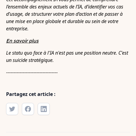
l’ensemble des enjeux actuels de l’IA, d’identifier vos cas
d’usage, de structurer votre plan d’action et de passer à
une mise en place globale et durable au sein de votre
entreprise.
En savoir plus
Le statu quo face à l'IA n'est pas une position neutre. C'est
un suicide stratégique.
----------------------------------
Partagez cet article :