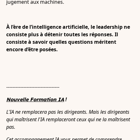
jugement aux machines.
À l’ère de l’intelligence artificielle, le leadership ne
consiste plus à détenir toutes les réponses. Il
consiste à savoir quelles questions méritent
encore d’être posées.
----------------------------------
!
Nouvelle Formation IA
L'IA ne remplacera pas les dirigeants. Mais les dirigeants
qui maîtrisent l'IA remplaceront ceux qui ne la maîtrisent
pas.
Cet accompagnement IA vous permet de comprendre