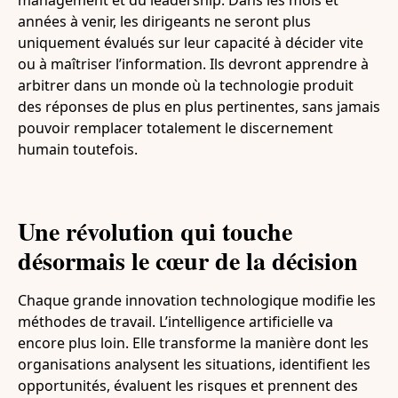
années à venir, les dirigeants ne seront plus
uniquement évalués sur leur capacité à décider vite
ou à maîtriser l’information. Ils devront apprendre à
arbitrer dans un monde où la technologie produit
des réponses de plus en plus pertinentes, sans jamais
pouvoir remplacer totalement le discernement
humain toutefois.
Une révolution qui touche
désormais le cœur de la décision
Chaque grande innovation technologique modifie les
méthodes de travail. L’intelligence artificielle va
encore plus loin. Elle transforme la manière dont les
organisations analysent les situations, identifient les
opportunités, évaluent les risques et prennent des