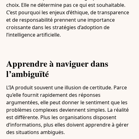
choix. Elle ne détermine pas ce qui est souhaitable.
C’est pourquoi les enjeux d’éthique, de transparence
et de responsabilité prennent une importance
croissante dans les stratégies d’adoption de
l’intelligence artificielle.
Apprendre à naviguer dans
l’ambiguïté
L’IA produit souvent une illusion de certitude. Parce
qu’elle fournit rapidement des réponses
argumentées, elle peut donner le sentiment que les
problèmes complexes deviennent simples. La réalité
est différente. Plus les organisations disposent
d’informations, plus elles doivent apprendre à gérer
des situations ambiguës.