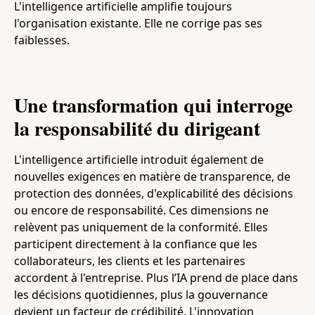
L'intelligence artificielle amplifie toujours
l'organisation existante. Elle ne corrige pas ses
faiblesses.
Une transformation qui interroge
la responsabilité du dirigeant
L'intelligence artificielle introduit également de
nouvelles exigences en matière de transparence, de
protection des données, d'explicabilité des décisions
ou encore de responsabilité. Ces dimensions ne
relèvent pas uniquement de la conformité. Elles
participent directement à la confiance que les
collaborateurs, les clients et les partenaires
accordent à l'entreprise. Plus l’IA prend de place dans
les décisions quotidiennes, plus la gouvernance
devient un facteur de crédibilité. L'innovation