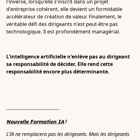
l'inverse, lorsqu'elle s'inscrit dans un projet
d'entreprise cohérent, elle devient un formidable
accélérateur de création de valeur. Finalement, le
véritable défi des dirigeants n'est peut-être pas
technologique. Il est profondément managérial.
L'intelligence artificielle n'enlève pas au dirigeant
sa responsabilité de décider. Elle rend cette
responsabilité encore plus déterminante.
----------------------------------
!
Nouvelle Formation IA
L'IA ne remplacera pas les dirigeants. Mais les dirigeants