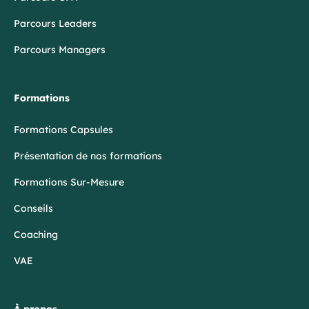
Parcours Leaders
Parcours Managers
Formations
Formations Capsules
Présentation de nos formations
Formations Sur-Mesure
Conseils
Coaching
VAE