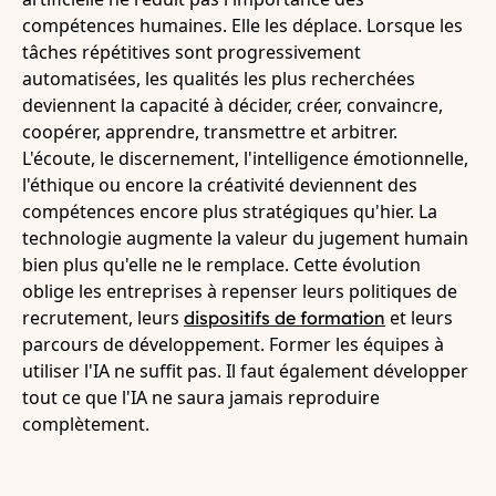
compétences humaines. Elle les déplace. Lorsque les
tâches répétitives sont progressivement
automatisées, les qualités les plus recherchées
deviennent la capacité à décider, créer, convaincre,
coopérer, apprendre, transmettre et arbitrer.
L'écoute, le discernement, l'intelligence émotionnelle,
l'éthique ou encore la créativité deviennent des
compétences encore plus stratégiques qu'hier. La
technologie augmente la valeur du jugement humain
bien plus qu'elle ne le remplace. Cette évolution
oblige les entreprises à repenser leurs politiques de
recrutement, leurs
et leurs
dispositifs de formation
parcours de développement. Former les équipes à
utiliser l'IA ne suffit pas. Il faut également développer
tout ce que l'IA ne saura jamais reproduire
complètement.