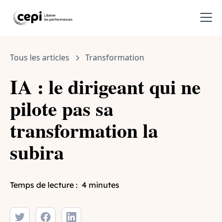
Tous les articles
Transformation
IA : le dirigeant qui ne
pilote pas sa
transformation la
subira
Temps de lecture :
4 minutes