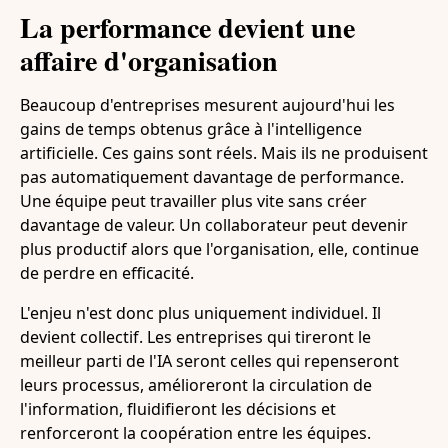
La performance devient une
affaire d'organisation
Beaucoup d'entreprises mesurent aujourd'hui les
gains de temps obtenus grâce à l'intelligence
artificielle. Ces gains sont réels. Mais ils ne produisent
pas automatiquement davantage de performance.
Une équipe peut travailler plus vite sans créer
davantage de valeur. Un collaborateur peut devenir
plus productif alors que l'organisation, elle, continue
de perdre en efficacité.
L'enjeu n'est donc plus uniquement individuel. Il
devient collectif. Les entreprises qui tireront le
meilleur parti de l'IA seront celles qui repenseront
leurs processus, amélioreront la circulation de
l'information, fluidifieront les décisions et
renforceront la coopération entre les équipes.