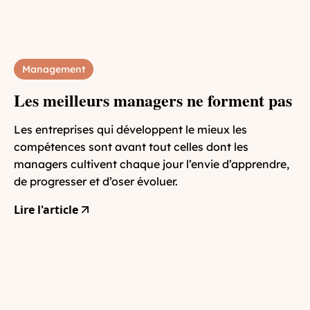
Management
Les meilleurs managers ne forment pas
Les entreprises qui développent le mieux les
compétences sont avant tout celles dont les
managers cultivent chaque jour l’envie d’apprendre,
de progresser et d’oser évoluer.
Lire l'article