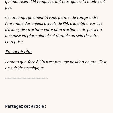
qui maîtrisent l'IA remplaceront ceux qui ne la maîtrisent
pas.
Cet accompagnement IA vous permet de comprendre
l’ensemble des enjeux actuels de l’IA, d’identifier vos cas
d’usage, de structurer votre plan d’action et de passer à
une mise en place globale et durable au sein de votre
entreprise.
En savoir plus
Le statu quo face à l'IA n'est pas une position neutre. C'est
un suicide stratégique.
----------------------------------
Partagez cet article :