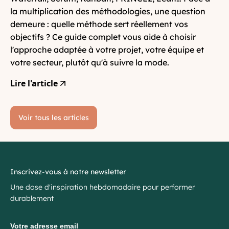
la multiplication des méthodologies, une question
demeure : quelle méthode sert réellement vos
objectifs ? Ce guide complet vous aide à choisir
l'approche adaptée à votre projet, votre équipe et
votre secteur, plutôt qu'à suivre la mode.
Lire l'article
Voir tous les articles
Inscrivez-vous à notre newsletter
Une dose d'inspiration hebdomadaire pour performer
durablement
Votre adresse email