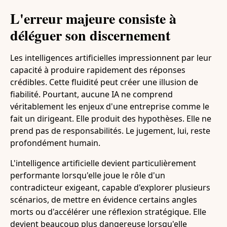
L'erreur majeure consiste à
déléguer son discernement
Les intelligences artificielles impressionnent par leur
capacité à produire rapidement des réponses
crédibles. Cette fluidité peut créer une illusion de
fiabilité. Pourtant, aucune IA ne comprend
véritablement les enjeux d'une entreprise comme le
fait un dirigeant. Elle produit des hypothèses. Elle ne
prend pas de responsabilités. Le jugement, lui, reste
profondément humain.
L'intelligence artificielle devient particulièrement
performante lorsqu'elle joue le rôle d'un
contradicteur exigeant, capable d'explorer plusieurs
scénarios, de mettre en évidence certains angles
morts ou d'accélérer une réflexion stratégique. Elle
devient beaucoup plus dangereuse lorsqu'elle