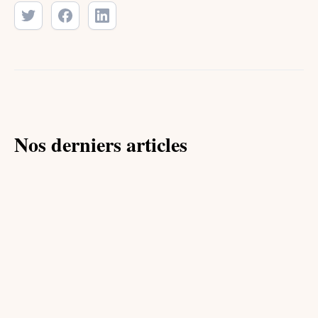
Nos derniers articles