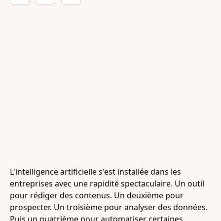
L'intelligence artificielle s'est installée dans les
entreprises avec une rapidité spectaculaire. Un outil
pour rédiger des contenus. Un deuxième pour
prospecter. Un troisième pour analyser des données.
Puis un quatrième pour automatiser certaines