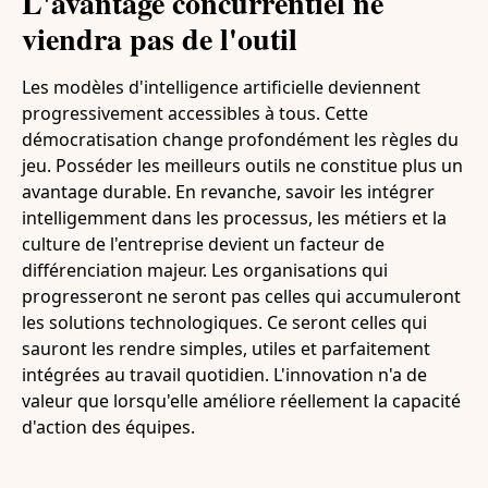
L'avantage concurrentiel ne
viendra pas de l'outil
Les modèles d'intelligence artificielle deviennent
progressivement accessibles à tous. Cette
démocratisation change profondément les règles du
jeu. Posséder les meilleurs outils ne constitue plus un
avantage durable. En revanche, savoir les intégrer
intelligemment dans les processus, les métiers et la
culture de l'entreprise devient un facteur de
différenciation majeur. Les organisations qui
progresseront ne seront pas celles qui accumuleront
les solutions technologiques. Ce seront celles qui
sauront les rendre simples, utiles et parfaitement
intégrées au travail quotidien. L'innovation n'a de
valeur que lorsqu'elle améliore réellement la capacité
d'action des équipes.