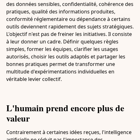
des données sensibles, confidentialité, cohérence des
pratiques, qualité des informations produites,
conformité réglementaire ou dépendance à certains
outils deviennent rapidement des sujets stratégiques.
L'objectif n'est pas de freiner les initiatives. Il consiste
à leur donner un cadre. Définir quelques règles
simples, former les équipes, clarifier les usages
autorisés, choisir les outils adaptés et partager les
bonnes pratiques permet de transformer une
multitude d'expérimentations individuelles en
véritable levier collectif.
L'humain prend encore plus de
valeur
Contrairement à certaines idées reçues, l'intelligence
artificielle ne réduit pas l'importance des