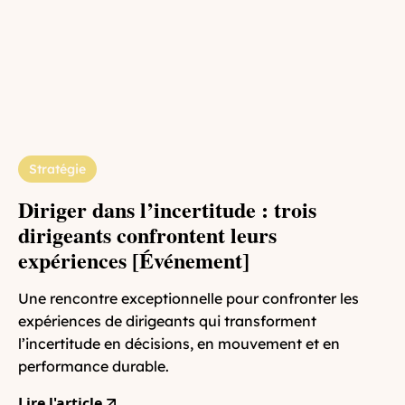
Stratégie
Diriger dans l’incertitude : trois
dirigeants confrontent leurs
expériences [Événement]
Une rencontre exceptionnelle pour confronter les
expériences de dirigeants qui transforment
l’incertitude en décisions, en mouvement et en
performance durable.
Lire l'article