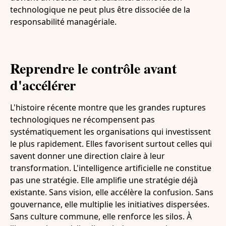
technologique ne peut plus être dissociée de la
responsabilité managériale.
Reprendre le contrôle avant
d'accélérer
L'histoire récente montre que les grandes ruptures
technologiques ne récompensent pas
systématiquement les organisations qui investissent
le plus rapidement. Elles favorisent surtout celles qui
savent donner une direction claire à leur
transformation. L'intelligence artificielle ne constitue
pas une stratégie. Elle amplifie une stratégie déjà
existante. Sans vision, elle accélère la confusion. Sans
gouvernance, elle multiplie les initiatives dispersées.
Sans culture commune, elle renforce les silos. À