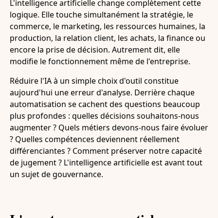
L'intelligence artificielle change complètement cette
logique. Elle touche simultanément la stratégie, le
commerce, le marketing, les ressources humaines, la
production, la relation client, les achats, la finance ou
encore la prise de décision. Autrement dit, elle
modifie le fonctionnement même de l'entreprise.
Réduire l'IA à un simple choix d'outil constitue
aujourd'hui une erreur d'analyse. Derrière chaque
automatisation se cachent des questions beaucoup
plus profondes : quelles décisions souhaitons-nous
augmenter ? Quels métiers devons-nous faire évoluer
? Quelles compétences deviennent réellement
différenciantes ? Comment préserver notre capacité
de jugement ? L'intelligence artificielle est avant tout
un sujet de gouvernance.