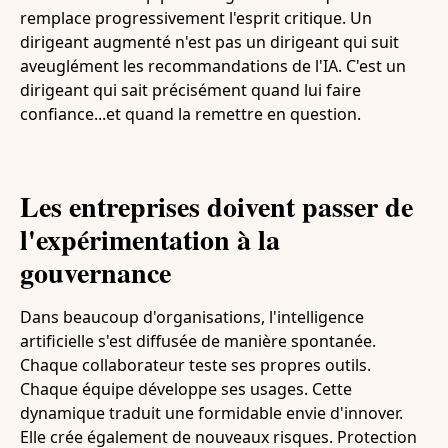
remplace progressivement l'esprit critique. Un
dirigeant augmenté n'est pas un dirigeant qui suit
aveuglément les recommandations de l'IA. C'est un
dirigeant qui sait précisément quand lui faire
confiance...et quand la remettre en question.
Les entreprises doivent passer de
l'expérimentation à la
gouvernance
Dans beaucoup d'organisations, l'intelligence
artificielle s'est diffusée de manière spontanée.
Chaque collaborateur teste ses propres outils.
Chaque équipe développe ses usages. Cette
dynamique traduit une formidable envie d'innover.
Elle crée également de nouveaux risques. Protection