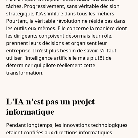
tâches. Progressivement, sans véritable décision
stratégique, l'IA s'infiltre dans tous les métiers.
Pourtant, la véritable révolution ne réside pas dans
les outils eux-mêmes. Elle concerne la manière dont
les dirigeants conçoivent désormais leur rôle,
prennent leurs décisions et organisent leur
entreprise. Il n’est plus besoin de savoir s'il faut
utiliser l'intelligence artificielle mais plutôt de
déterminer qui pilote réellement cette
transformation.
L'IA n'est pas un projet
informatique
Pendant longtemps, les innovations technologiques
étaient confiées aux directions informatiques.