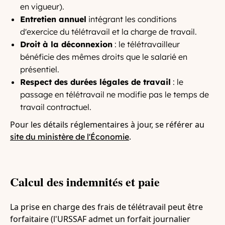
en vigueur).
Entretien annuel
intégrant les conditions
d'exercice du télétravail et la charge de travail.
Droit à la déconnexion
: le télétravailleur
bénéficie des mêmes droits que le salarié en
présentiel.
Respect des durées légales de travail
: le
passage en télétravail ne modifie pas le temps de
travail contractuel.
Pour les détails réglementaires à jour, se référer au
.
site du ministère de l'Économie
Calcul des indemnités et paie
La prise en charge des frais de télétravail peut être
forfaitaire (l'URSSAF admet un forfait journalier