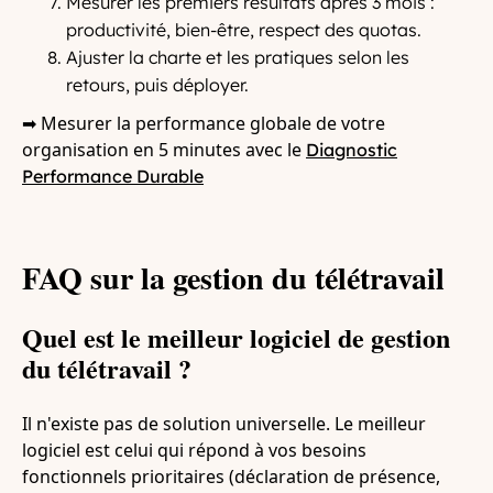
Mesurer les premiers résultats après 3 mois :
productivité, bien-être, respect des quotas.
Ajuster la charte et les pratiques selon les
retours, puis déployer.
➡ Mesurer la performance globale de votre
organisation en 5 minutes avec le
Diagnostic
Performance Durable
FAQ sur la gestion du télétravail
Quel est le meilleur logiciel de gestion
du télétravail ?
Il n'existe pas de solution universelle. Le meilleur
logiciel est celui qui répond à vos besoins
fonctionnels prioritaires (déclaration de présence,