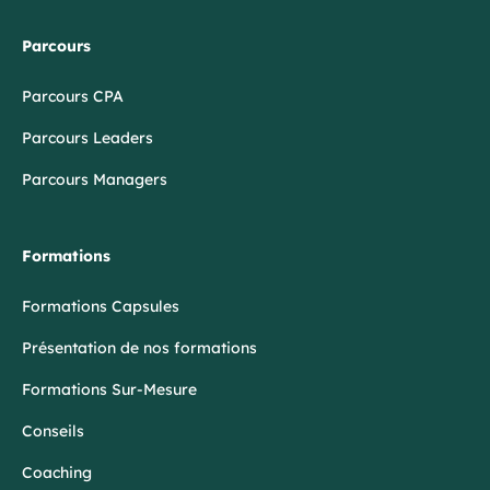
Parcours
Parcours CPA
Parcours Leaders
Parcours Managers
Formations
Formations Capsules
Présentation de nos formations
Formations Sur-Mesure
Conseils
Coaching