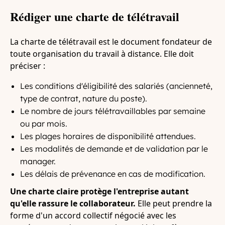
Rédiger une charte de télétravail
La charte de télétravail est le document fondateur de
toute organisation du travail à distance. Elle doit
préciser :
Les conditions d'éligibilité des salariés (ancienneté,
type de contrat, nature du poste).
Le nombre de jours télétravaillables par semaine
ou par mois.
Les plages horaires de disponibilité attendues.
Les modalités de demande et de validation par le
manager.
Les délais de prévenance en cas de modification.
Une charte claire protège l'entreprise autant
qu'elle rassure le collaborateur.
Elle peut prendre la
forme d'un accord collectif négocié avec les