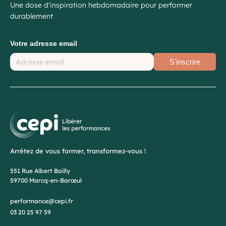
Une dose d'inspiration hebdomadaire pour performer
durablement
Votre adresse email
S'inscrire
Arrêtez de vous former, transformez-vous !
551 Rue Albert Bailly
59700 Marcq-en-Barœul
performance@cepi.fr
03 20 25 97 59