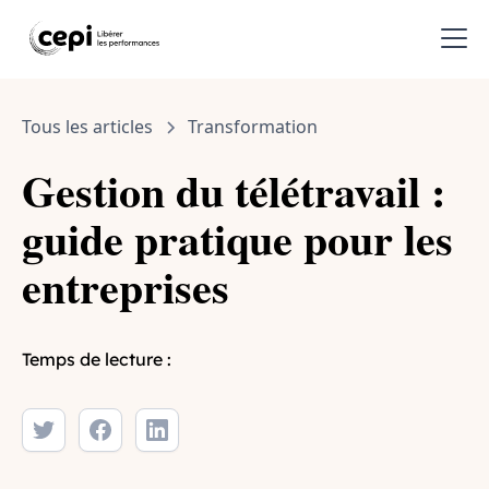
Tous les articles
Transformation
Gestion du télétravail :
guide pratique pour les
entreprises
Temps de lecture :