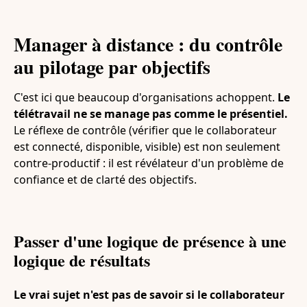
Manager à distance : du contrôle
au pilotage par objectifs
C'est ici que beaucoup d'organisations achoppent.
Le
télétravail ne se manage pas comme le présentiel.
Le réflexe de contrôle (vérifier que le collaborateur
est connecté, disponible, visible) est non seulement
contre-productif : il est révélateur d'un problème de
confiance et de clarté des objectifs.
Passer d'une logique de présence à une
logique de résultats
Le vrai sujet n'est pas de savoir si le collaborateur