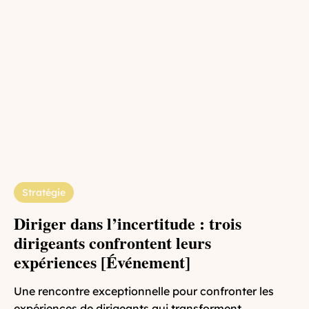
Stratégie
Diriger dans l’incertitude : trois
dirigeants confrontent leurs
expériences [Événement]
Une rencontre exceptionnelle pour confronter les
expériences de dirigeants qui transforment