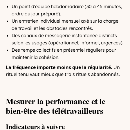
Un point d'équipe hebdomadaire (30 à 45 minutes,
ordre du jour préparé).
Un entretien individuel mensuel axé sur la charge
de travail et les obstacles rencontrés.
Des canaux de messagerie instantanée distincts
selon les usages (opérationnel, informel, urgences).
Des temps collectifs en présentiel réguliers pour
maintenir la cohésion.
La fréquence importe moins que la régularité.
Un
rituel tenu vaut mieux que trois rituels abandonnés.
Mesurer la performance et le
bien-être des télétravailleurs
Indicateurs à suivre