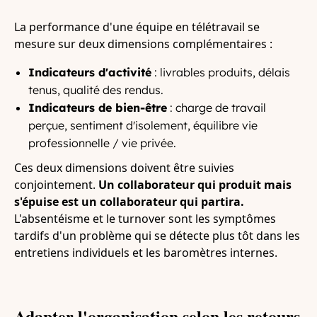
La performance d'une équipe en télétravail se
mesure sur deux dimensions complémentaires :
Indicateurs d'activité
: livrables produits, délais
tenus, qualité des rendus.
Indicateurs de bien-être
: charge de travail
perçue, sentiment d'isolement, équilibre vie
professionnelle / vie privée.
Ces deux dimensions doivent être suivies
conjointement.
Un collaborateur qui produit mais
s'épuise est un collaborateur qui partira.
L'absentéisme et le turnover sont les symptômes
tardifs d'un problème qui se détecte plus tôt dans les
entretiens individuels et les baromètres internes.
Adapter l'organisation selon les retours