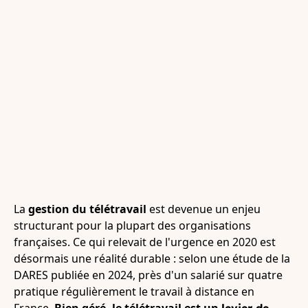
La
gestion du télétravail
est devenue un enjeu
structurant pour la plupart des organisations
françaises. Ce qui relevait de l'urgence en 2020 est
désormais une réalité durable : selon une étude de la
DARES publiée en 2024, près d'un salarié sur quatre
pratique régulièrement le travail à distance en
France.
Bien géré, le télétravail est un
levier de