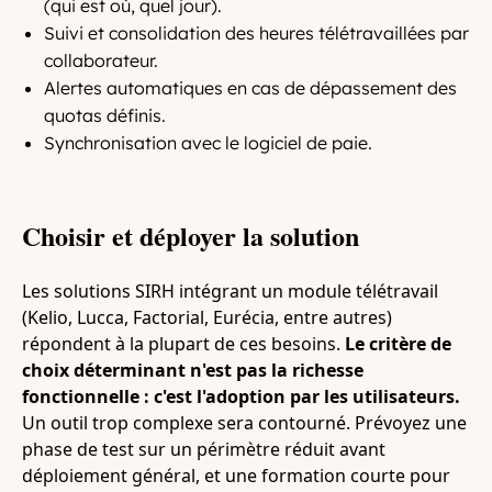
(qui est où, quel jour).
Suivi et consolidation des heures télétravaillées par
collaborateur.
Alertes automatiques en cas de dépassement des
quotas définis.
Synchronisation avec le logiciel de paie.
Choisir et déployer la solution
Les solutions SIRH intégrant un module télétravail
(Kelio, Lucca, Factorial, Eurécia, entre autres)
répondent à la plupart de ces besoins.
Le critère de
choix déterminant n'est pas la richesse
fonctionnelle : c'est l'adoption par les utilisateurs.
Un outil trop complexe sera contourné. Prévoyez une
phase de test sur un périmètre réduit avant
déploiement général, et une formation courte pour