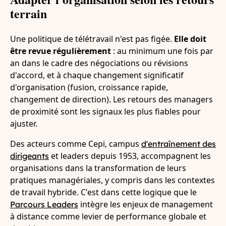
terrain
Une politique de télétravail n'est pas figée.
Elle doit
être revue régulièrement
: au minimum une fois par
an dans le cadre des négociations ou révisions
d'accord, et à chaque changement significatif
d'organisation (fusion, croissance rapide,
changement de direction). Les retours des managers
de proximité sont les signaux les plus fiables pour
ajuster.
Des acteurs comme Cepi, campus
d'entraînement des
et leaders depuis 1953, accompagnent les
dirigeants
organisations dans la transformation de leurs
pratiques managériales, y compris dans les contextes
de travail hybride. C'est dans cette logique que le
intègre les enjeux de management
Parcours Leaders
à distance comme levier de performance globale et