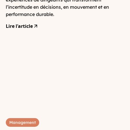
l’incertitude en décisions, en mouvement et en
performance durable.
Lire l'article
Management