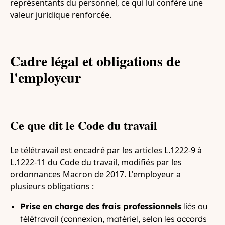
représentants du personnel, ce qui lui confère une
valeur juridique renforcée.
Cadre légal et obligations de
l'employeur
Ce que dit le Code du travail
Le télétravail est encadré par les articles L.1222-9 à
L.1222-11 du Code du travail, modifiés par les
ordonnances Macron de 2017. L'employeur a
plusieurs obligations :
Prise en charge des frais professionnels
liés au
télétravail (connexion, matériel, selon les accords