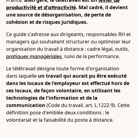
. Mal cadré, il devient
productivité et d'attractivité
une source de désorganisation, de perte de
cohésion et de risques juridiques.
Ce guide s'adresse aux dirigeants, responsables RH et
managers qui souhaitent structurer ou optimiser leur
organisation du travail à distance : cadre légal, outils,
, suivi de la performance.
pratiques managériales
Le télétravail désigne toute forme d'organisation
dans laquelle
un travail qui aurait pu être exécuté
dans les locaux de l'employeur est effectué hors de
ces locaux, de façon volontaire, en utilisant les
technologies de l'information et de la
communication
(Code du travail, art. L.1222-9). Cette
définition pose d'emblée deux conditions : le
volontariat et la faisabilité du poste à distance.