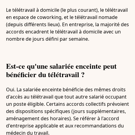
Le télétravail à domicile (le plus courant), le télétravail
en espace de coworking, et le télétravail nomade
(depuis différents lieux). En entreprise, la majorité des
accords encadrent le télétravail à domicile avec un
nombre de jours défini par semaine.
Est-ce qu'une salariée enceinte peut
bénéficier du télétravail ?
Oui. La salariée enceinte bénéficie des mêmes droits
d'accès au télétravail que tout autre salarié occupant
un poste éligible. Certains accords collectifs prévoient
des dispositions spécifiques (jours supplémentaires,
aménagement des horaires). Se référer à l'accord
d'entreprise applicable et aux recommandations du
médecin du travail.