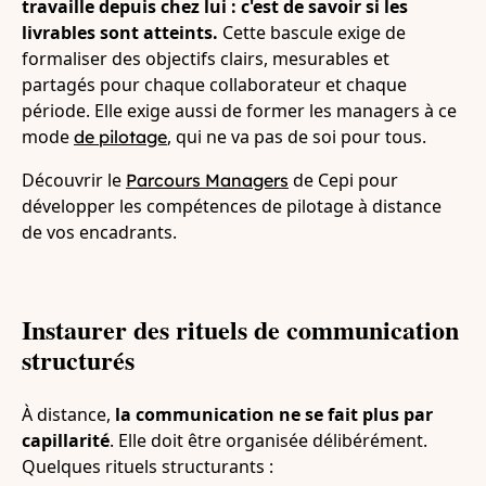
travaille depuis chez lui : c'est de savoir si les
livrables sont atteints.
Cette bascule exige de
formaliser des objectifs clairs, mesurables et
partagés pour chaque collaborateur et chaque
période. Elle exige aussi de former les managers à ce
mode
, qui ne va pas de soi pour tous.
de pilotage
Découvrir le
de Cepi pour
Parcours Managers
développer les compétences de pilotage à distance
de vos encadrants.
Instaurer des rituels de communication
structurés
À distance,
la communication ne se fait plus par
capillarité
. Elle doit être organisée délibérément.
Quelques rituels structurants :