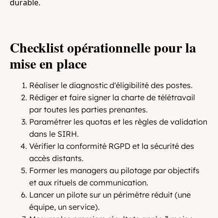
durable.
Checklist opérationnelle pour la
mise en place
Réaliser le diagnostic d'éligibilité des postes.
Rédiger et faire signer la charte de télétravail
par toutes les parties prenantes.
Paramétrer les quotas et les règles de validation
dans le SIRH.
Vérifier la conformité RGPD et la sécurité des
accès distants.
Former les managers au pilotage par objectifs
et aux rituels de communication.
Lancer un pilote sur un périmètre réduit (une
équipe, un service).