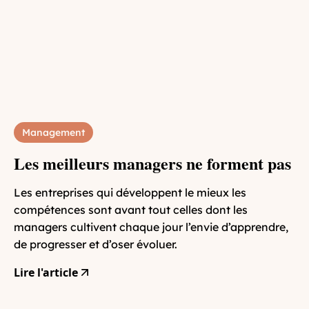
Management
Les meilleurs managers ne forment pas
Les entreprises qui développent le mieux les
compétences sont avant tout celles dont les
managers cultivent chaque jour l’envie d’apprendre,
de progresser et d’oser évoluer.
Lire l'article