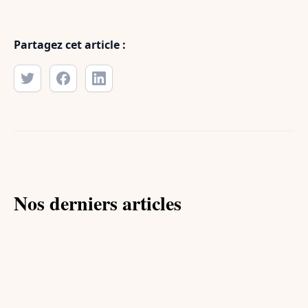
Partagez cet article :
Nos derniers articles