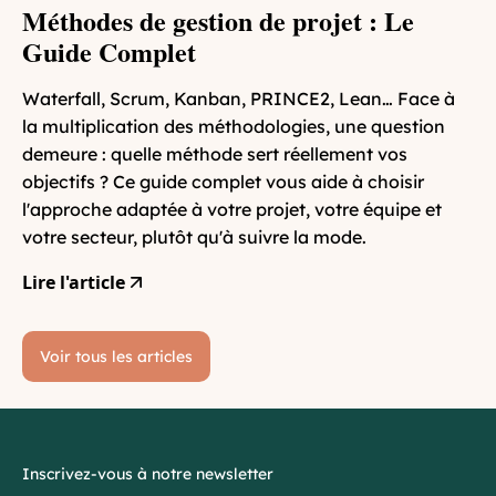
Méthodes de gestion de projet : Le
Guide Complet
Waterfall, Scrum, Kanban, PRINCE2, Lean… Face à
la multiplication des méthodologies, une question
demeure : quelle méthode sert réellement vos
objectifs ? Ce guide complet vous aide à choisir
l'approche adaptée à votre projet, votre équipe et
votre secteur, plutôt qu'à suivre la mode.
Lire l'article
Voir tous les articles
Inscrivez-vous à notre newsletter