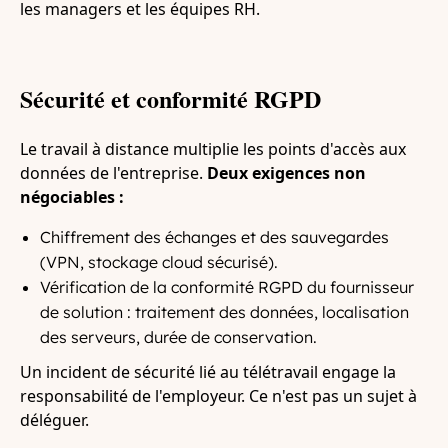
les managers et les équipes RH.
Sécurité et conformité RGPD
Le travail à distance multiplie les points d'accès aux
données de l'entreprise.
Deux exigences non
négociables :
Chiffrement des échanges et des sauvegardes
(VPN, stockage cloud sécurisé).
Vérification de la conformité RGPD du fournisseur
de solution : traitement des données, localisation
des serveurs, durée de conservation.
Un incident de sécurité lié au télétravail engage la
responsabilité de l'employeur. Ce n'est pas un sujet à
déléguer.