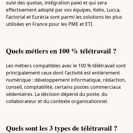
suivi des quotas, intégration paie) et qui sera
effectivement adopté par vos équipes. Kelio, Lucca,
Factorial et Eurécia sont parmi les solutions les plus
utilisées en France pour les PME et ETI.
Quels métiers en 100 % télétravail ?
Les métiers compatibles avec le 100 % télétravail sont
principalement ceux dont l'activité est entièrement
numérique : développement informatique, rédaction,
conseil, comptabilité, certains postes commerciaux
sédentaires. La décision dépend du poste, du
collaborateur et du contexte organisationnel.
Quels sont les 3 types de télétravail ?