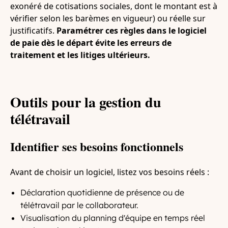
exonéré de cotisations sociales, dont le montant est à
vérifier selon les barèmes en vigueur) ou réelle sur
justificatifs.
Paramétrer ces règles dans le logiciel
de paie dès le départ évite les erreurs de
traitement et les litiges ultérieurs.
Outils pour la gestion du
télétravail
Identifier ses besoins fonctionnels
Avant de choisir un logiciel, listez vos besoins réels :
Déclaration quotidienne de présence ou de
télétravail par le collaborateur.
Visualisation du planning d'équipe en temps réel