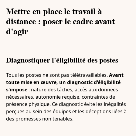
Mettre en place le travail à
distance : poser le cadre avant
d'agir
Diagnostiquer l'éligibilité des postes
Tous les postes ne sont pas télétravaillables.
Avant
toute mise en œuvre, un diagnostic d'éligibilité
s'impose
: nature des tâches, accès aux données
nécessaires, autonomie requise, contraintes de
présence physique. Ce diagnostic évite les inégalités
perçues au sein des équipes et les déceptions liées à
des promesses non tenables.