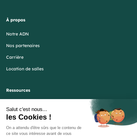
À propos
Notre ADN
Nos partenaires
Carrière
Location de salles
Ressources
Blog
FAQ
Lexique