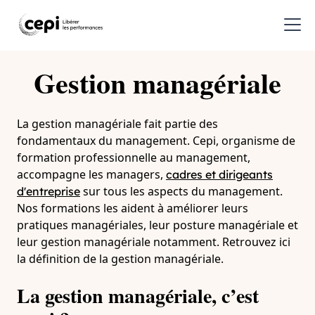
Gestion managériale
La gestion managériale fait partie des
fondamentaux du management. Cepi, organisme de
formation professionnelle au management,
accompagne les managers,
cadres et dirigeants
sur tous les aspects du management.
d'entreprise
Nos formations les aident à améliorer leurs
pratiques managériales, leur posture managériale et
leur gestion managériale notamment. Retrouvez ici
la définition de la gestion managériale.
La gestion managériale, c’est