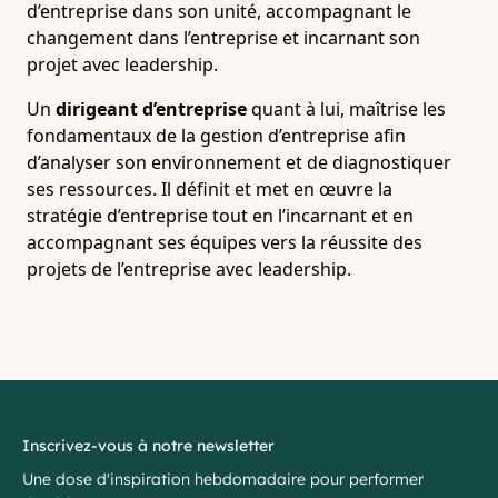
d’entreprise dans son unité, accompagnant le
changement dans l’entreprise et incarnant son
projet avec leadership.
Un
dirigeant d’entreprise
quant à lui, maîtrise les
fondamentaux de la gestion d’entreprise afin
d’analyser son environnement et de diagnostiquer
ses ressources. Il définit et met en œuvre la
stratégie d’entreprise tout en l’incarnant et en
accompagnant ses équipes vers la réussite des
projets de l’entreprise avec leadership.
Inscrivez-vous à notre newsletter
Une dose d'inspiration hebdomadaire pour performer