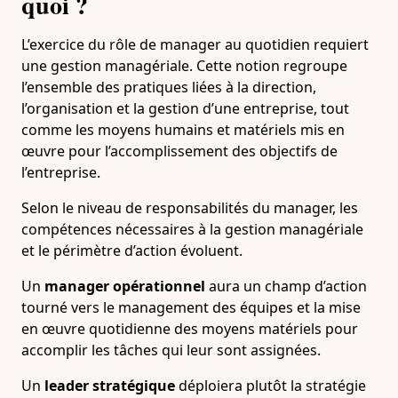
quoi ?
L’exercice du rôle de manager au quotidien requiert
une gestion managériale. Cette notion regroupe
l’ensemble des pratiques liées à la direction,
l’organisation et la gestion d’une entreprise, tout
comme les moyens humains et matériels mis en
œuvre pour l’accomplissement des objectifs de
l’entreprise.
Selon le niveau de responsabilités du manager, les
compétences nécessaires à la gestion managériale
et le périmètre d’action évoluent.
Un
manager opérationnel
aura un champ d’action
tourné vers le management des équipes et la mise
en œuvre quotidienne des moyens matériels pour
accomplir les tâches qui leur sont assignées.
Un
leader stratégique
déploiera plutôt la stratégie