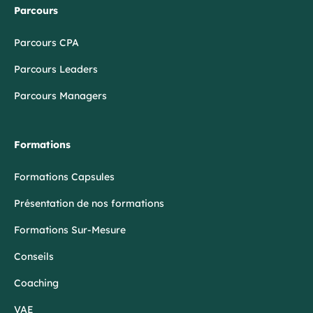
Parcours
Parcours CPA
Parcours Leaders
Parcours Managers
Formations
Formations Capsules
Présentation de nos formations
Formations Sur-Mesure
Conseils
Coaching
VAE