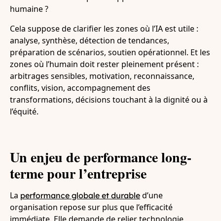
humaine ?
Cela suppose de clarifier les zones où l’IA est utile :
analyse, synthèse, détection de tendances,
préparation de scénarios, soutien opérationnel. Et les
zones où l’humain doit rester pleinement présent :
arbitrages sensibles, motivation, reconnaissance,
conflits, vision, accompagnement des
transformations, décisions touchant à la dignité ou à
l’équité.
Un enjeu de performance long-
terme pour l’entreprise
La
d’une
performance globale et durable
organisation repose sur plus que l’efficacité
immédiate. Elle demande de relier technologie,