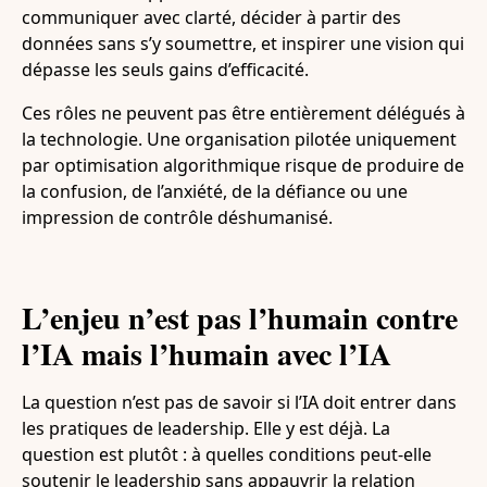
communiquer avec clarté, décider à partir des
données sans s’y soumettre, et inspirer une vision qui
dépasse les seuls gains d’efficacité.
Ces rôles ne peuvent pas être entièrement délégués à
la technologie. Une organisation pilotée uniquement
par optimisation algorithmique risque de produire de
la confusion, de l’anxiété, de la défiance ou une
impression de contrôle déshumanisé.
L’enjeu n’est pas l’humain contre
l’IA mais l’humain avec l’IA
La question n’est pas de savoir si l’IA doit entrer dans
les pratiques de leadership. Elle y est déjà. La
question est plutôt : à quelles conditions peut-elle
soutenir le leadership sans appauvrir la relation