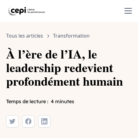
Tous les articles
Transformation
À l’ère de l’IA, le
leadership redevient
profondément humain
Temps de lecture :
4 minutes