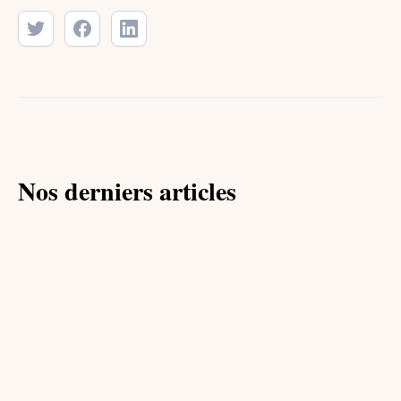
Nos derniers articles