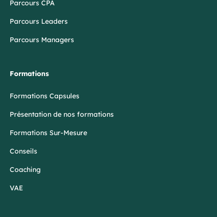
Parcours CPA
Parcours Leaders
Parcours Managers
Formations
Formations Capsules
Présentation de nos formations
Formations Sur-Mesure
Conseils
Coaching
VAE