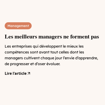
Management
Les meilleurs managers ne forment pas
Les entreprises qui développent le mieux les
compétences sont avant tout celles dont les
managers cultivent chaque jour l’envie d’apprendre,
de progresser et d’oser évoluer.
Lire l'article