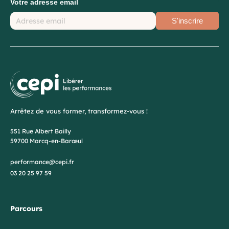
Votre adresse email
S'inscrire
Arrêtez de vous former, transformez-vous !
551 Rue Albert Bailly
59700 Marcq-en-Barœul
performance@cepi.fr
03 20 25 97 59
Parcours