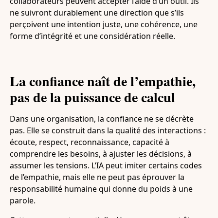
collaborateurs peuvent accepter l’aide d’un outil. Ils
ne suivront durablement une direction que s’ils
perçoivent une intention juste, une cohérence, une
forme d’intégrité et une considération réelle.
La confiance naît de l’empathie,
pas de la puissance de calcul
Dans une organisation, la confiance ne se décrète
pas. Elle se construit dans la qualité des interactions :
écoute, respect, reconnaissance, capacité à
comprendre les besoins, à ajuster les décisions, à
assumer les tensions. L’IA peut imiter certains codes
de l’empathie, mais elle ne peut pas éprouver la
responsabilité humaine qui donne du poids à une
parole.