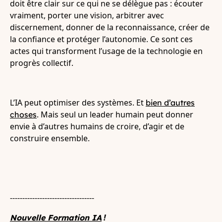
doit être clair sur ce qui ne se délègue pas : écouter
vraiment, porter une vision, arbitrer avec
discernement, donner de la reconnaissance, créer de
la confiance et protéger l’autonomie. Ce sont ces
actes qui transforment l’usage de la technologie en
progrès collectif.
L’IA peut optimiser des systèmes. Et
bien d’autres
. Mais seul un leader humain peut donner
choses
envie à d’autres humains de croire, d’agir et de
construire ensemble.
----------------------------------
!
Nouvelle Formation IA