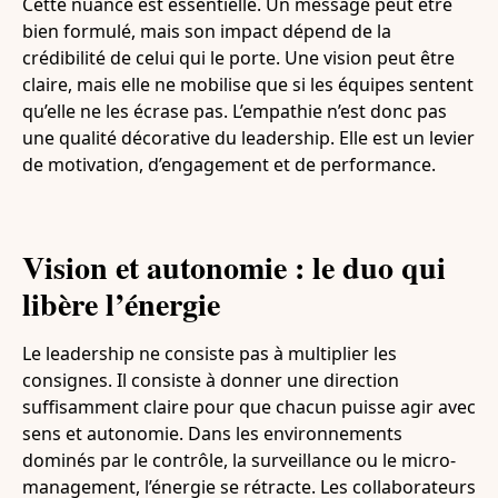
Cette nuance est essentielle. Un message peut être
bien formulé, mais son impact dépend de la
crédibilité de celui qui le porte. Une vision peut être
claire, mais elle ne mobilise que si les équipes sentent
qu’elle ne les écrase pas. L’empathie n’est donc pas
une qualité décorative du leadership. Elle est un levier
de motivation, d’engagement et de performance.
Vision et autonomie : le duo qui
libère l’énergie
Le leadership ne consiste pas à multiplier les
consignes. Il consiste à donner une direction
suffisamment claire pour que chacun puisse agir avec
sens et autonomie. Dans les environnements
dominés par le contrôle, la surveillance ou le micro-
management, l’énergie se rétracte. Les collaborateurs