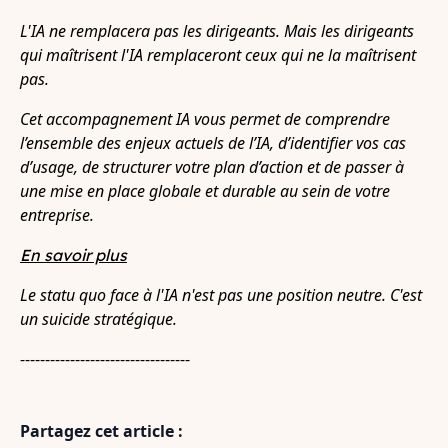
L'IA ne remplacera pas les dirigeants. Mais les dirigeants
qui maîtrisent l'IA remplaceront ceux qui ne la maîtrisent
pas.
Cet accompagnement IA vous permet de comprendre
l’ensemble des enjeux actuels de l’IA, d’identifier vos cas
d’usage, de structurer votre plan d’action et de passer à
une mise en place globale et durable au sein de votre
entreprise.
En savoir plus
Le statu quo face à l'IA n'est pas une position neutre. C'est
un suicide stratégique.
----------------------------------
Partagez cet article :