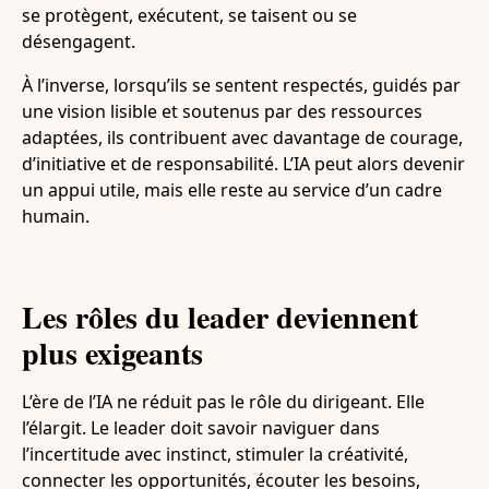
se protègent, exécutent, se taisent ou se
désengagent.
À l’inverse, lorsqu’ils se sentent respectés, guidés par
une vision lisible et soutenus par des ressources
adaptées, ils contribuent avec davantage de courage,
d’initiative et de responsabilité. L’IA peut alors devenir
un appui utile, mais elle reste au service d’un cadre
humain.
Les rôles du leader deviennent
plus exigeants
L’ère de l’IA ne réduit pas le rôle du dirigeant. Elle
l’élargit. Le leader doit savoir naviguer dans
l’incertitude avec instinct, stimuler la créativité,
connecter les opportunités, écouter les besoins,