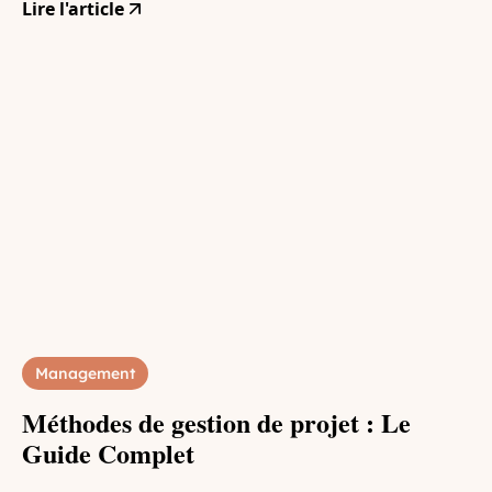
Lire l'article
Management
Méthodes de gestion de projet : Le
Guide Complet