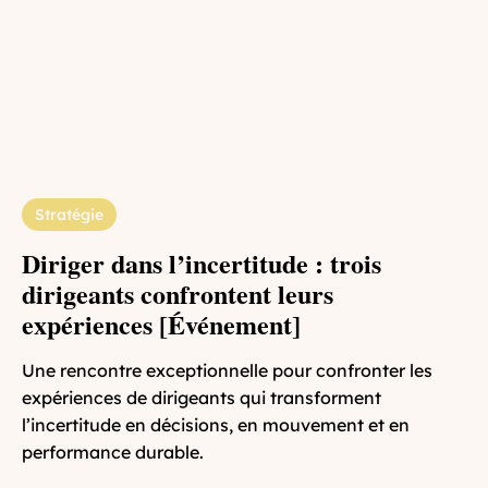
Stratégie
Diriger dans l’incertitude : trois
dirigeants confrontent leurs
expériences [Événement]
Une rencontre exceptionnelle pour confronter les
expériences de dirigeants qui transforment
l’incertitude en décisions, en mouvement et en
performance durable.