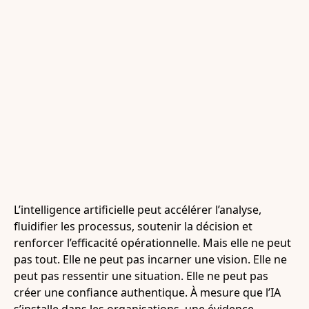
L’intelligence artificielle peut accélérer l’analyse,
fluidifier les processus, soutenir la décision et
renforcer l’efficacité opérationnelle. Mais elle ne peut
pas tout. Elle ne peut pas incarner une vision. Elle ne
peut pas ressentir une situation. Elle ne peut pas
créer une confiance authentique. À mesure que l’IA
s’installe dans les organisations, une évidence