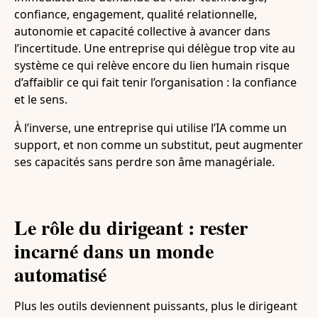
confiance, engagement, qualité relationnelle,
autonomie et capacité collective à avancer dans
l’incertitude. Une entreprise qui délègue trop vite au
système ce qui relève encore du lien humain risque
d’affaiblir ce qui fait tenir l’organisation : la confiance
et le sens.
À l’inverse, une entreprise qui utilise l’IA comme un
support, et non comme un substitut, peut augmenter
ses capacités sans perdre son âme managériale.
Le rôle du dirigeant : rester
incarné dans un monde
automatisé
Plus les outils deviennent puissants, plus le dirigeant