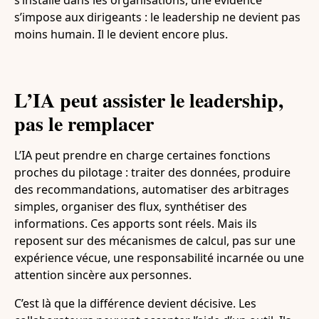
s’impose aux dirigeants : le leadership ne devient pas
moins humain. Il le devient encore plus.
L’IA peut assister le leadership,
pas le remplacer
L’IA peut prendre en charge certaines fonctions
proches du pilotage : traiter des données, produire
des recommandations, automatiser des arbitrages
simples, organiser des flux, synthétiser des
informations. Ces apports sont réels. Mais ils
reposent sur des mécanismes de calcul, pas sur une
expérience vécue, une responsabilité incarnée ou une
attention sincère aux personnes.
C’est là que la différence devient décisive. Les