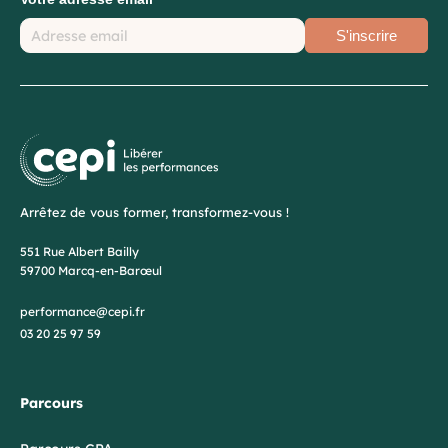
S'inscrire
Arrêtez de vous former, transformez-vous !
551 Rue Albert Bailly
59700 Marcq-en-Barœul
performance@cepi.fr
03 20 25 97 59
Parcours