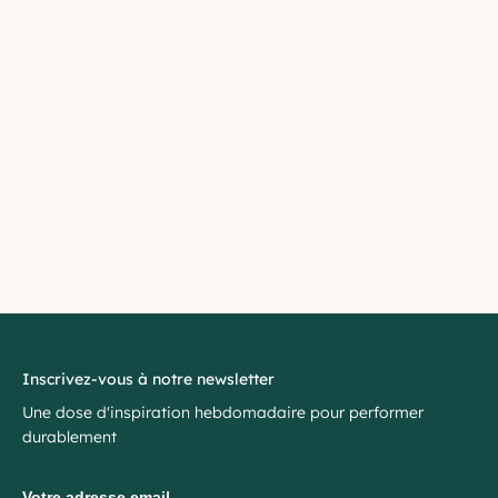
Inscrivez-vous à notre newsletter
Une dose d'inspiration hebdomadaire pour performer
durablement
Votre adresse email