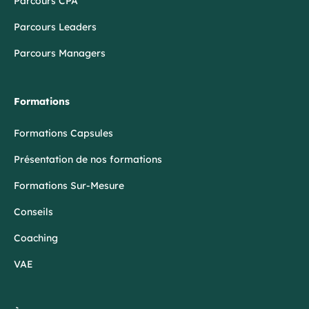
Parcours CPA
Parcours Leaders
Parcours Managers
Formations
Formations Capsules
Présentation de nos formations
Formations Sur-Mesure
Conseils
Coaching
VAE