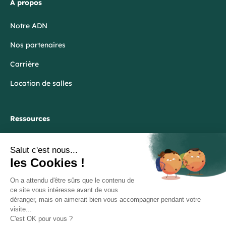
À propos
Notre ADN
Nos partenaires
Carrière
Location de salles
Ressources
Blog
FAQ
Lexique