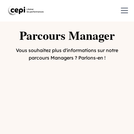
Parcours Manager
Vous souhaitez plus d'informations sur notre
parcours Managers ? Parlons-en !