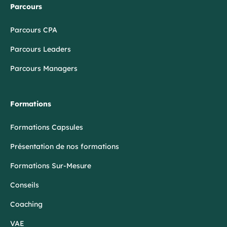
Parcours
Parcours CPA
Parcours Leaders
Parcours Managers
Formations
Formations Capsules
Présentation de nos formations
Formations Sur-Mesure
Conseils
Coaching
VAE