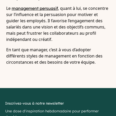
Le
, quant à lui, se concentre
management persuasif
sur l’influence et la persuasion pour motiver et
guider les employés. Il favorise l’engagement des
salariés dans une vision et des objectifs communs,
mais peut frustrer les collaborateurs au profil
indépendant ou créatif.
En tant que manager, c’est à vous d’adopter
différents styles de management en fonction des
circonstances et des besoins de votre équipe.
Inscrivez-vous à notre newsletter
Une dose d'inspiration hebdomadaire pour performer