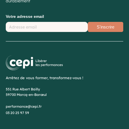
durablement
Votre adresse email
S'inscrire
Arrêtez de vous former, transformez-vous !
551 Rue Albert Bailly
59700 Marcq-en-Barœul
performance@cepi.fr
03 20 25 97 59