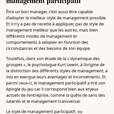
management participatif
Être un bon manager, c’est aussi être capable
d’adopter le meilleur style de management possible.
Et il n’y a pas de recette à appliquer, pas de style de
management meilleur que les autres, mais bien
différents modes de management et
comportements à adopter en fonction des
circonstances et des besoins de son équipe.
Toutefois, dans son étude de la « dynamique des
groupes », le psychologue Kurt Lewin, à l’origine de
la distinction des différents styles de management, a
mis en exergue leurs avantages et inconvénients. Et
parmi ceux-ci, le management participatif a tiré son
épingle du jeu car il correspond bien aux enjeux
actuels de l’entreprise, comme la quête de sens des
salariés et le management transversal.
Le style de management participatif, ou