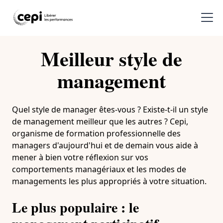
Meilleur style de
management
Quel style de manager êtes-vous ? Existe-t-il un style
de management meilleur que les autres ? Cepi,
organisme de formation professionnelle des
managers d'aujourd'hui et de demain vous aide à
mener à bien votre réflexion sur vos
comportements managériaux et les modes de
managements les plus appropriés à votre situation.
Le plus populaire : le