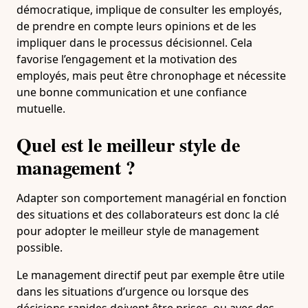
démocratique, implique de consulter les employés,
de prendre en compte leurs opinions et de les
impliquer dans le processus décisionnel. Cela
favorise l’engagement et la motivation des
employés, mais peut être chronophage et nécessite
une bonne communication et une confiance
mutuelle.
Quel est le meilleur style de
management ?
Adapter son comportement managérial en fonction
des situations et des collaborateurs est donc la clé
pour adopter le meilleur style de management
possible.
Le management directif peut par exemple être utile
dans les situations d’urgence ou lorsque des