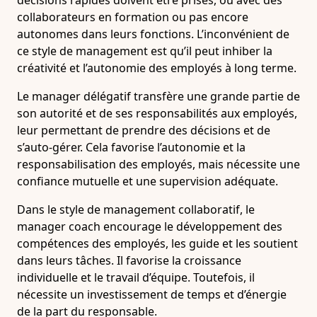
décisions rapides doivent être prises, ou avec des
collaborateurs en formation ou pas encore
autonomes dans leurs fonctions. L’inconvénient de
ce style de management est qu’il peut inhiber la
créativité et l’autonomie des employés à long terme.
Le manager délégatif transfère une grande partie de
son autorité et de ses responsabilités aux employés,
leur permettant de prendre des décisions et de
s’auto-gérer. Cela favorise l’autonomie et la
responsabilisation des employés, mais nécessite une
confiance mutuelle et une supervision adéquate.
Dans le style de management collaboratif, le
manager coach encourage le développement des
compétences des employés, les guide et les soutient
dans leurs tâches. Il favorise la croissance
individuelle et le travail d’équipe. Toutefois, il
nécessite un investissement de temps et d’énergie
de la part du responsable.