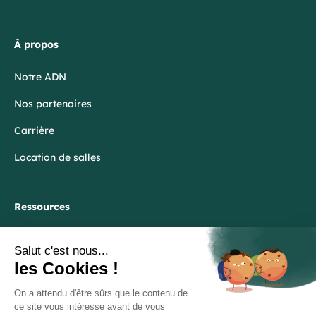
À propos
Notre ADN
Nos partenaires
Carrière
Location de salles
Ressources
Blog
FAQ
Lexique