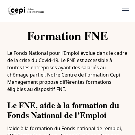
Formation FNE
Le Fonds National pour l’Emploi évolue dans le cadre
de la crise du Covid-19. Le FNE est accessible à
toutes les entreprises ayant des salariés au
chômage partiel. Notre Centre de Formation Cepi
Management propose différentes formations
éligibles au dispositif FNE.
Le FNE, aide à la formation du
Fonds National de l’Emploi
L’aide à la formation du Fonds national de l’emploi,