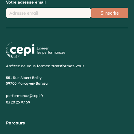
Votre adresse email
S'inscrire
Arrêtez de vous former, transformez-vous !
551 Rue Albert Bailly
59700 Marcq-en-Barœul
performance@cepi.fr
03 20 25 97 59
Parcours