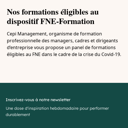
Nos formations éligibles au
dispositif FNE-Formation
Cepi Management, organisme de formation
professionnelle des managers, cadres et dirigeants
d’entreprise vous propose un panel de formations
éligibles au FNE dans le cadre de la crise du Covid-19.
Inscrivez-vous à notre newsletter
Une dose d'inspiration hebdomadaire pour performer
durablement