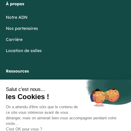
À propos
Notre ADN
Nos partenaires
Carrière
Location de salles
Ressources
Blog
FAQ
Lexique