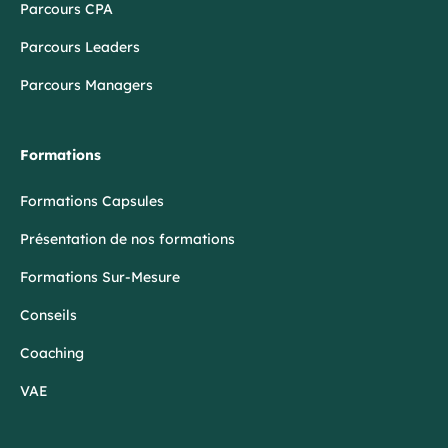
Parcours CPA
Parcours Leaders
Parcours Managers
Formations
Formations Capsules
Présentation de nos formations
Formations Sur-Mesure
Conseils
Coaching
VAE