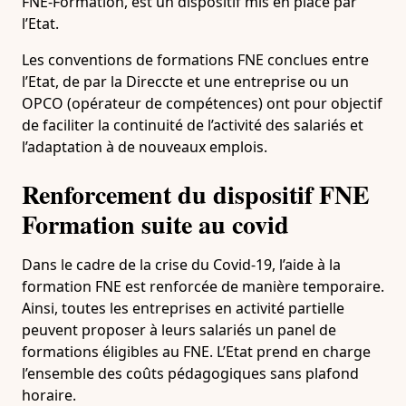
FNE-Formation, est un dispositif mis en place par
l’Etat.
Les conventions de formations FNE conclues entre
l’Etat, de par la Direccte et une entreprise ou un
OPCO (opérateur de compétences) ont pour objectif
de faciliter la continuité de l’activité des salariés et
l’adaptation à de nouveaux emplois.
Renforcement du dispositif FNE
Formation suite au covid
Dans le cadre de la crise du Covid-19, l’aide à la
formation FNE est renforcée de manière temporaire.
Ainsi, toutes les entreprises en activité partielle
peuvent proposer à leurs salariés un panel de
formations éligibles au FNE. L’Etat prend en charge
l’ensemble des coûts pédagogiques sans plafond
horaire.