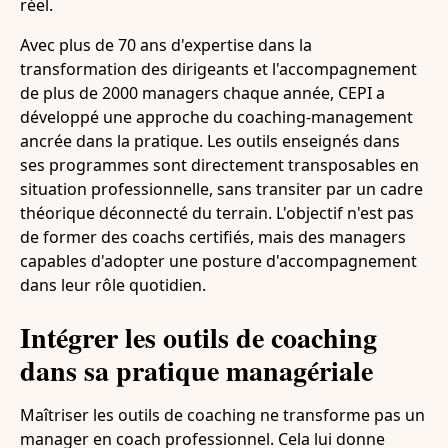
réel.
Avec plus de 70 ans d'expertise dans la
transformation des dirigeants et l'accompagnement
de plus de 2000 managers chaque année, CEPI a
développé une approche du coaching-management
ancrée dans la pratique. Les outils enseignés dans
ses programmes sont directement transposables en
situation professionnelle, sans transiter par un cadre
théorique déconnecté du terrain. L'objectif n'est pas
de former des coachs certifiés, mais des managers
capables d'adopter une posture d'accompagnement
dans leur rôle quotidien.
Intégrer les outils de coaching
dans sa pratique managériale
Maîtriser les outils de coaching ne transforme pas un
manager en coach professionnel. Cela lui donne