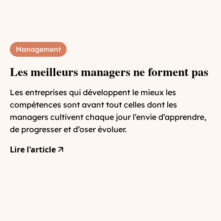
Management
Les meilleurs managers ne forment pas
Les entreprises qui développent le mieux les
compétences sont avant tout celles dont les
managers cultivent chaque jour l’envie d’apprendre,
de progresser et d’oser évoluer.
Lire l'article