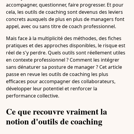
accompagner, questionner, faire progresser. Et pour
cela, les outils de coaching sont devenus des leviers
concrets auxquels de plus en plus de managers font
appel, avec ou sans titre de coach professionnel.
Mais face à la multiplicité des méthodes, des fiches
pratiques et des approches disponibles, le risque est
réel de s'y perdre. Quels outils sont réellement utiles
en contexte professionnel ? Comment les intégrer
sans dénaturer sa posture de manager ? Cet article
passe en revue les outils de coaching les plus
efficaces pour accompagner des collaborateurs,
développer leur potentiel et renforcer la
performance collective.
Ce que recouvre vraiment la
notion d'outils de coaching