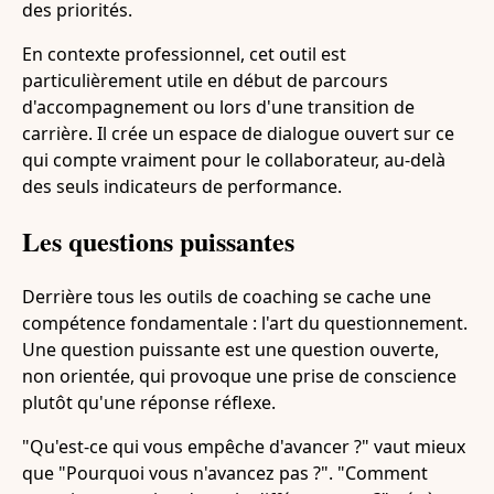
des priorités.
En contexte professionnel, cet outil est
particulièrement utile en début de parcours
d'accompagnement ou lors d'une transition de
carrière. Il crée un espace de dialogue ouvert sur ce
qui compte vraiment pour le collaborateur, au-delà
des seuls indicateurs de performance.
Les questions puissantes
Derrière tous les outils de coaching se cache une
compétence fondamentale : l'art du questionnement.
Une question puissante est une question ouverte,
non orientée, qui provoque une prise de conscience
plutôt qu'une réponse réflexe.
"Qu'est-ce qui vous empêche d'avancer ?" vaut mieux
que "Pourquoi vous n'avancez pas ?". "Comment