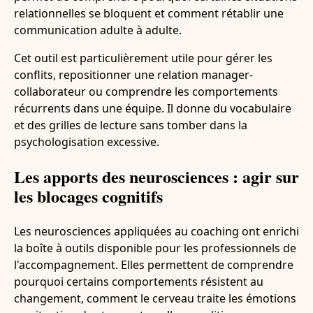
relationnelles se bloquent et comment rétablir une
communication adulte à adulte.
Cet outil est particulièrement utile pour gérer les
conflits, repositionner une relation manager-
collaborateur ou comprendre les comportements
récurrents dans une équipe. Il donne du vocabulaire
et des grilles de lecture sans tomber dans la
psychologisation excessive.
Les apports des neurosciences : agir sur
les blocages cognitifs
Les neurosciences appliquées au coaching ont enrichi
la boîte à outils disponible pour les professionnels de
l'accompagnement. Elles permettent de comprendre
pourquoi certains comportements résistent au
changement, comment le cerveau traite les émotions