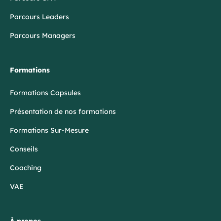
Parcours Leaders
Parcours Managers
Formations
Formations Capsules
Présentation de nos formations
Formations Sur-Mesure
Conseils
Coaching
VAE