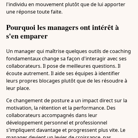
l'individu en mouvement plutôt que de lui apporter
une réponse toute faite.
Pourquoi les managers ont intérêt à
s'en emparer
Un manager qui maîtrise quelques outils de coaching
fondamentaux change sa façon d'interagir avec ses
collaborateurs. Il pose de meilleures questions. Il
écoute autrement. Il aide ses équipes à identifier
leurs propres blocages plutôt que de les résoudre à
leur place.
Ce changement de posture a un impact direct sur la
motivation, la rétention et la performance. Des
collaborateurs accompagnés dans leur
développement personnel et professionnel
s'impliquent davantage et progressent plus vite. Le
manager devient un levier de croissance, pas