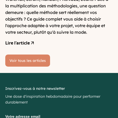
la multiplication des méthodologies, une question
demeure : quelle méthode sert réellement vos
objectifs ? Ce guide complet vous aide à choisir
l'approche adaptée à votre projet, votre équipe et
votre secteur, plutôt qu'à suivre la mode.
Lire l'article
Voir tous les articles
Inscrivez-vous à notre newsletter
Une dose d'inspiration hebdomadaire pour performer
durablement
Votre adresse email