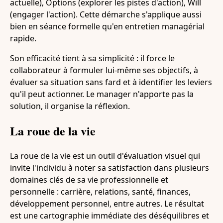
actuelle), Options (explorer les pistes d'action), Will
(engager l'action). Cette démarche s'applique aussi
bien en séance formelle qu'en entretien managérial
rapide.
Son efficacité tient à sa simplicité : il force le
collaborateur à formuler lui-même ses objectifs, à
évaluer sa situation sans fard et à identifier les leviers
qu'il peut actionner. Le manager n'apporte pas la
solution, il organise la réflexion.
La roue de la vie
La roue de la vie est un outil d'évaluation visuel qui
invite l'individu à noter sa satisfaction dans plusieurs
domaines clés de sa vie professionnelle et
personnelle : carrière, relations, santé, finances,
développement personnel, entre autres. Le résultat
est une cartographie immédiate des déséquilibres et