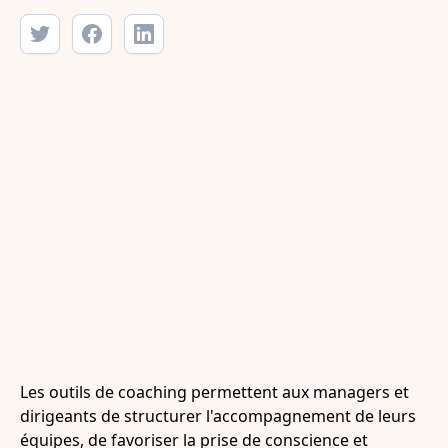
Les outils de coaching permettent aux managers et
dirigeants de structurer l'accompagnement de leurs
équipes, de favoriser la prise de conscience et