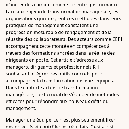
d'ancrer des comportements orientés performance.
Face aux enjeux de transformation managériale, les
organisations qui intègrent ces méthodes dans leurs
pratiques de management constatent une
progression mesurable de l'engagement et de la
réussite des collaborateurs. Des acteurs comme CEPI
accompagnent cette montée en compétences à
travers des formations ancrées dans la réalité des
dirigeants en poste. Cet article s'adresse aux
managers, dirigeants et professionnels RH
souhaitant intégrer des outils concrets pour
accompagner la transformation de leurs équipes.
Dans le contexte actuel de transformation
managériale, il est crucial de s'équiper de méthodes
efficaces pour répondre aux nouveaux défis du
management.
Manager une équipe, ce n'est plus seulement fixer
des objectifs et contrôler les résultats. C'est aussi