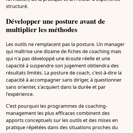
structuré.
Développer une posture avant de
multiplier les méthodes
Les outils ne remplacent pas la posture. Un manager
qui maîtrise une dizaine de fiches de coaching mais
qui n'a pas développé une écoute réelle et une
capacité à suspendre son jugement obtiendra des
résultats limités. La posture de coach, c'est-à-dire la
capacité à accompagner sans diriger, à questionner
sans orienter, s'acquiert dans la durée et par
l'expérience.
C'est pourquoi les programmes de coaching-
management les plus efficaces combinent des
apports conceptuels sur les outils et des mises en
pratique répétées dans des situations proches du