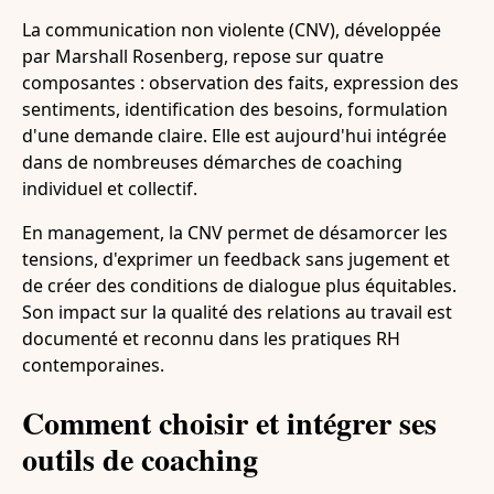
La communication non violente (CNV), développée
par Marshall Rosenberg, repose sur quatre
composantes : observation des faits, expression des
sentiments, identification des besoins, formulation
d'une demande claire. Elle est aujourd'hui intégrée
dans de nombreuses démarches de coaching
individuel et collectif.
En management, la CNV permet de désamorcer les
tensions, d'exprimer un feedback sans jugement et
de créer des conditions de dialogue plus équitables.
Son impact sur la qualité des relations au travail est
documenté et reconnu dans les pratiques RH
contemporaines.
Comment choisir et intégrer ses
outils de coaching