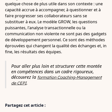
quelque chose de plus utile dans son contexte : une
capacité accrue à accompagner, à questionner et à
faire progresser ses collaborateurs sans se
substituer à eux. Le modèle GROW, les questions
puissantes, l'analyse transactionnelle ou la
communication non violente ne sont pas des gadgets
de développement personnel. Ce sont des méthodes
éprouvées qui changent la qualité des échanges et, in
fine, les résultats des équipes.
Pour aller plus loin et structurer cette montée
en compétences dans un cadre rigoureux,
découvrez la
formation Coaching-Management
.
de CEPI
Partagez cet article :