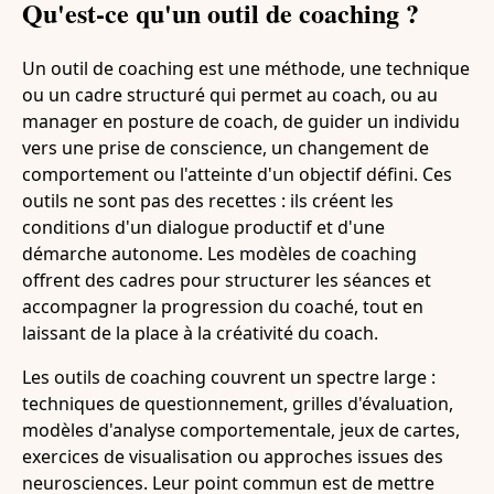
Qu'est-ce qu'un outil de coaching ?
Un outil de coaching est une méthode, une technique
ou un cadre structuré qui permet au coach, ou au
manager en posture de coach, de guider un individu
vers une prise de conscience, un changement de
comportement ou l'atteinte d'un objectif défini. Ces
outils ne sont pas des recettes : ils créent les
conditions d'un dialogue productif et d'une
démarche autonome. Les modèles de coaching
offrent des cadres pour structurer les séances et
accompagner la progression du coaché, tout en
laissant de la place à la créativité du coach.
Les outils de coaching couvrent un spectre large :
techniques de questionnement, grilles d'évaluation,
modèles d'analyse comportementale, jeux de cartes,
exercices de visualisation ou approches issues des
neurosciences. Leur point commun est de mettre