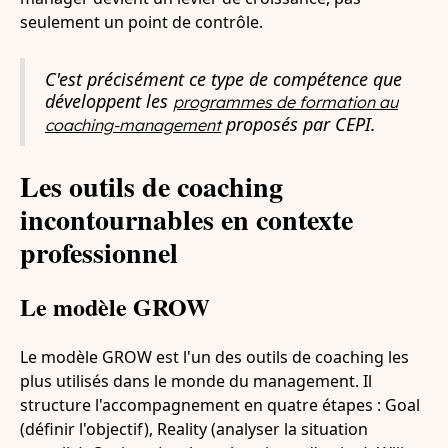
seulement un point de contrôle.
C'est précisément ce type de compétence que
développent les
programmes de formation au
proposés par CEPI.
coaching-management
Les outils de coaching
incontournables en contexte
professionnel
Le modèle GROW
Le modèle GROW est l'un des outils de coaching les
plus utilisés dans le monde du management. Il
structure l'accompagnement en quatre étapes : Goal
(définir l'objectif), Reality (analyser la situation