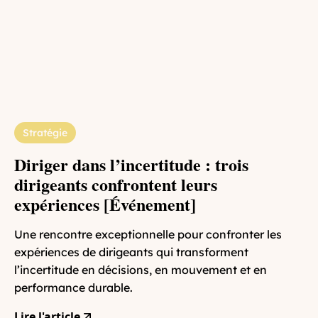
Stratégie
Diriger dans l’incertitude : trois
dirigeants confrontent leurs
expériences [Événement]
Une rencontre exceptionnelle pour confronter les
expériences de dirigeants qui transforment
l’incertitude en décisions, en mouvement et en
performance durable.
Lire l'article