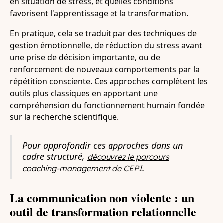
en situation de stress, et quelles conditions
favorisent l'apprentissage et la transformation.
En pratique, cela se traduit par des techniques de
gestion émotionnelle, de réduction du stress avant
une prise de décision importante, ou de
renforcement de nouveaux comportements par la
répétition consciente. Ces approches complètent les
outils plus classiques en apportant une
compréhension du fonctionnement humain fondée
sur la recherche scientifique.
Pour approfondir ces approches dans un
cadre structuré,
découvrez le parcours
.
coaching-management de CEPI
La communication non violente : un
outil de transformation relationnelle