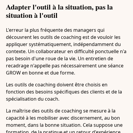
Adapter l'outil à la situation, pas la
situation à l'outil
L'erreur la plus fréquente des managers qui
découvrent les outils de coaching est de vouloir les
appliquer systématiquement, indépendamment du
contexte. Un collaborateur en difficulté ponctuelle n'a
pas besoin d'une roue de la vie. Un entretien de
recadrage n'appelle pas nécessairement une séance
GROW en bonne et due forme.
Les outils de coaching doivent être choisis en
fonction des besoins spécifiques des clients et de la
spécialisation du coach.
La maîtrise des outils de coaching se mesure à la
capacité à les mobiliser avec discernement, au bon
moment, dans la bonne situation. Cela suppose une
formation, de la pratique et un retour d'expérience