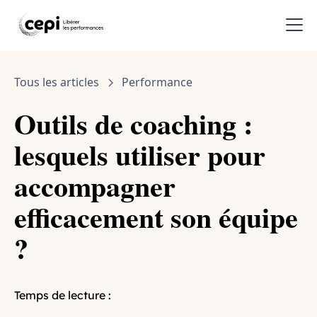
Tous les articles
Performance
Outils de coaching :
lesquels utiliser pour
accompagner
efficacement son équipe
?
Temps de lecture :