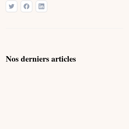
Nos derniers articles