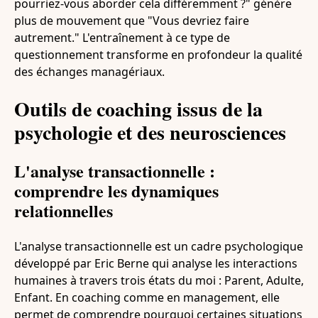
pourriez-vous aborder cela différemment ?" génère
plus de mouvement que "Vous devriez faire
autrement." L'entraînement à ce type de
questionnement transforme en profondeur la qualité
des échanges managériaux.
Outils de coaching issus de la
psychologie et des neurosciences
L'analyse transactionnelle :
comprendre les dynamiques
relationnelles
L'analyse transactionnelle est un cadre psychologique
développé par Eric Berne qui analyse les interactions
humaines à travers trois états du moi : Parent, Adulte,
Enfant. En coaching comme en management, elle
permet de comprendre pourquoi certaines situations