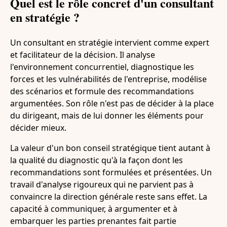
Quel est le rôle concret d'un consultant
en stratégie ?
Un consultant en stratégie intervient comme expert
et facilitateur de la décision. Il analyse
l'environnement concurrentiel, diagnostique les
forces et les vulnérabilités de l'entreprise, modélise
des scénarios et formule des recommandations
argumentées. Son rôle n'est pas de décider à la place
du dirigeant, mais de lui donner les éléments pour
décider mieux.
La valeur d'un bon conseil stratégique tient autant à
la qualité du diagnostic qu'à la façon dont les
recommandations sont formulées et présentées. Un
travail d'analyse rigoureux qui ne parvient pas à
convaincre la direction générale reste sans effet. La
capacité à communiquer, à argumenter et à
embarquer les parties prenantes fait partie