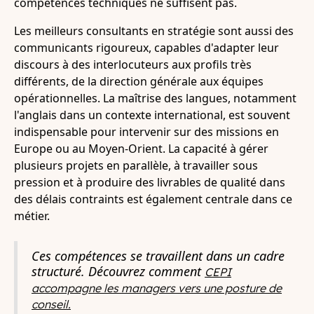
compétences techniques ne suffisent pas.
Les meilleurs consultants en stratégie sont aussi des
communicants rigoureux, capables d'adapter leur
discours à des interlocuteurs aux profils très
différents, de la direction générale aux équipes
opérationnelles. La maîtrise des langues, notamment
l'anglais dans un contexte international, est souvent
indispensable pour intervenir sur des missions en
Europe ou au Moyen-Orient. La capacité à gérer
plusieurs projets en parallèle, à travailler sous
pression et à produire des livrables de qualité dans
des délais contraints est également centrale dans ce
métier.
Ces compétences se travaillent dans un cadre
structuré. Découvrez comment
CEPI
accompagne les managers vers une posture de
conseil.