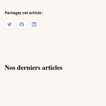
Partagez cet article :
Nos derniers articles