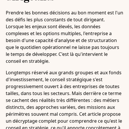
Prendre les bonnes décisions au bon moment est l'un
des défis les plus constants de tout dirigeant.
Lorsque les enjeux sont élevés, les données
complexes et les options multiples, l'entreprise a
besoin d'une capacité d'analyse et de structuration
que le quotidien opérationnel ne laisse pas toujours
le temps de développer. C'est là qu'intervient le
conseil en stratégie.
Longtemps réservé aux grands groupes et aux fonds
d'investissement, le conseil stratégique s'est
progressivement ouvert à des entreprises de toutes
tailles, dans tous les secteurs. Mais derrière ce terme
se cachent des réalités très différentes : des métiers
distincts, des approches variées, des missions aux
périmètres souvent mal compris. Cet article propose
un décryptage complet pour comprendre ce qu'est le
conseil en stratégie, ce qu'il apporte concrètement à