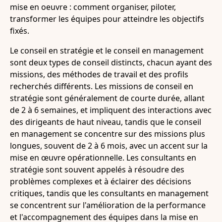
mise en oeuvre : comment organiser, piloter,
transformer les équipes pour atteindre les objectifs
fixés.
Le conseil en stratégie et le conseil en management
sont deux types de conseil distincts, chacun ayant des
missions, des méthodes de travail et des profils
recherchés différents. Les missions de conseil en
stratégie sont généralement de courte durée, allant
de 2 à 6 semaines, et impliquent des interactions avec
des dirigeants de haut niveau, tandis que le conseil
en management se concentre sur des missions plus
longues, souvent de 2 à 6 mois, avec un accent sur la
mise en œuvre opérationnelle. Les consultants en
stratégie sont souvent appelés à résoudre des
problèmes complexes et à éclairer des décisions
critiques, tandis que les consultants en management
se concentrent sur l'amélioration de la performance
et l'accompagnement des équipes dans la mise en