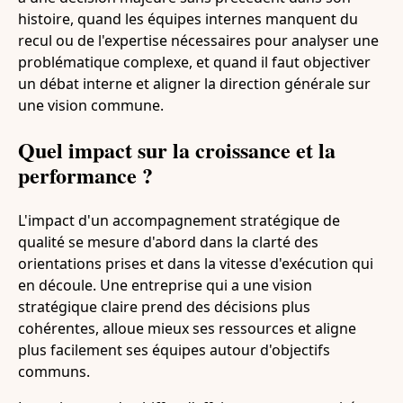
histoire, quand les équipes internes manquent du
recul ou de l'expertise nécessaires pour analyser une
problématique complexe, et quand il faut objectiver
un débat interne et aligner la direction générale sur
une vision commune.
Quel impact sur la croissance et la
performance ?
L'impact d'un accompagnement stratégique de
qualité se mesure d'abord dans la clarté des
orientations prises et dans la vitesse d'exécution qui
en découle. Une entreprise qui a une vision
stratégique claire prend des décisions plus
cohérentes, alloue mieux ses ressources et aligne
plus facilement ses équipes autour d'objectifs
communs.