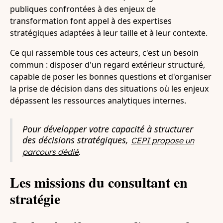
publiques confrontées à des enjeux de
transformation font appel à des expertises
stratégiques adaptées à leur taille et à leur contexte.
Ce qui rassemble tous ces acteurs, c'est un besoin
commun : disposer d'un regard extérieur structuré,
capable de poser les bonnes questions et d'organiser
la prise de décision dans des situations où les enjeux
dépassent les ressources analytiques internes.
Pour développer votre capacité à structurer
des décisions stratégiques,
CEPI propose un
.
parcours dédié
Les missions du consultant en
stratégie