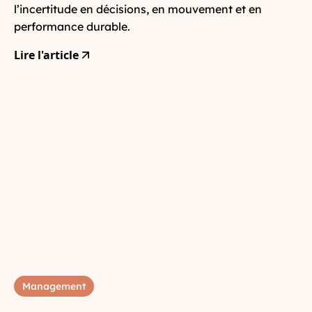
l’incertitude en décisions, en mouvement et en
performance durable.
Lire l'article
Management