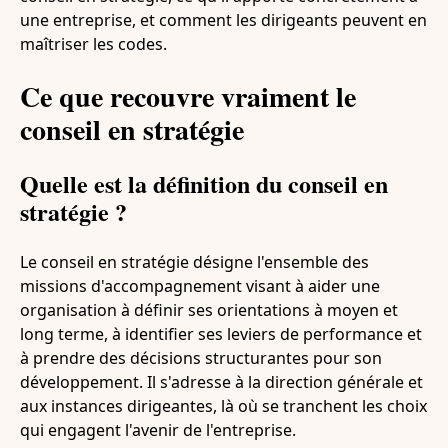
une entreprise, et comment les dirigeants peuvent en
maîtriser les codes.
Ce que recouvre vraiment le
conseil en stratégie
Quelle est la définition du conseil en
stratégie ?
Le conseil en stratégie désigne l'ensemble des
missions d'accompagnement visant à aider une
organisation à définir ses orientations à moyen et
long terme, à identifier ses leviers de performance et
à prendre des décisions structurantes pour son
développement. Il s'adresse à la direction générale et
aux instances dirigeantes, là où se tranchent les choix
qui engagent l'avenir de l'entreprise.