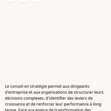
Le conseil en stratégie permet aux dirigeants
d'entreprise et aux organisations de structurer leurs
décisions complexes, d'identifier des leviers de
croissance et de renforcer leur performance à long
terme. Face aux enjeux de transformation des