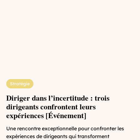
Stratégie
Diriger dans l’incertitude : trois
dirigeants confrontent leurs
expériences [Événement]
Une rencontre exceptionnelle pour confronter les
expériences de dirigeants qui transforment