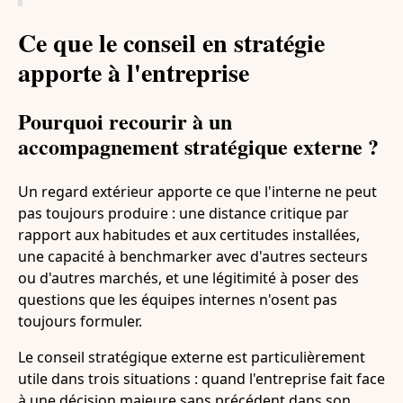
Ce que le conseil en stratégie
apporte à l'entreprise
Pourquoi recourir à un
accompagnement stratégique externe ?
Un regard extérieur apporte ce que l'interne ne peut
pas toujours produire : une distance critique par
rapport aux habitudes et aux certitudes installées,
une capacité à benchmarker avec d'autres secteurs
ou d'autres marchés, et une légitimité à poser des
questions que les équipes internes n'osent pas
toujours formuler.
Le conseil stratégique externe est particulièrement
utile dans trois situations : quand l'entreprise fait face
à une décision majeure sans précédent dans son