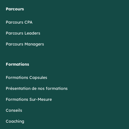
Parcours
Parcours CPA
Parcours Leaders
Parcours Managers
Formations
Formations Capsules
Présentation de nos formations
Formations Sur-Mesure
Conseils
Coaching