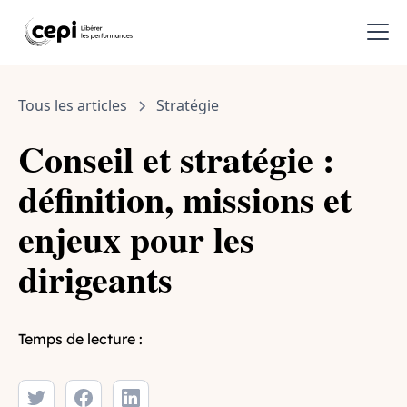
Tous les articles
Stratégie
Conseil et stratégie :
définition, missions et
enjeux pour les
dirigeants
Temps de lecture :