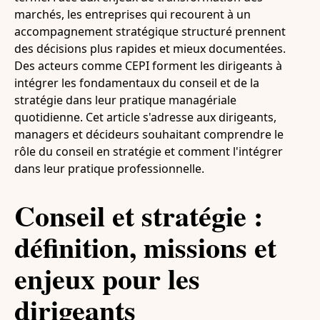
marchés, les entreprises qui recourent à un
accompagnement stratégique structuré prennent
des décisions plus rapides et mieux documentées.
Des acteurs comme CEPI forment les dirigeants à
intégrer les fondamentaux du conseil et de la
stratégie dans leur pratique managériale
quotidienne. Cet article s'adresse aux dirigeants,
managers et décideurs souhaitant comprendre le
rôle du conseil en stratégie et comment l'intégrer
dans leur pratique professionnelle.
Conseil et stratégie :
définition, missions et
enjeux pour les
dirigeants