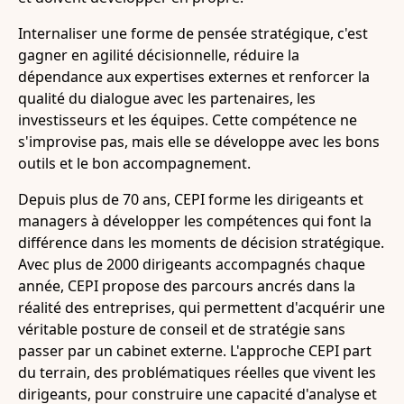
Internaliser une forme de pensée stratégique, c'est
gagner en agilité décisionnelle, réduire la
dépendance aux expertises externes et renforcer la
qualité du dialogue avec les partenaires, les
investisseurs et les équipes. Cette compétence ne
s'improvise pas, mais elle se développe avec les bons
outils et le bon accompagnement.
Depuis plus de 70 ans, CEPI forme les dirigeants et
managers à développer les compétences qui font la
différence dans les moments de décision stratégique.
Avec plus de 2000 dirigeants accompagnés chaque
année, CEPI propose des parcours ancrés dans la
réalité des entreprises, qui permettent d'acquérir une
véritable posture de conseil et de stratégie sans
passer par un cabinet externe. L'approche CEPI part
du terrain, des problématiques réelles que vivent les
dirigeants, pour construire une capacité d'analyse et