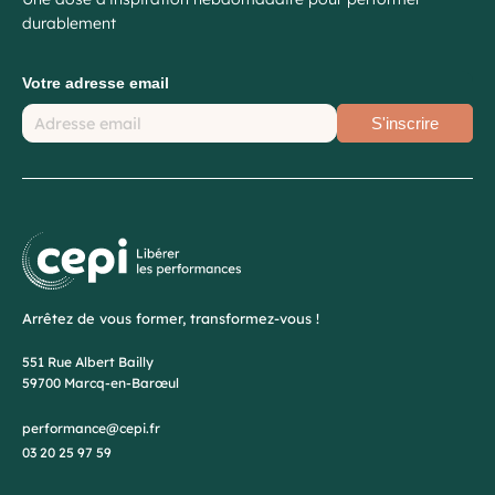
durablement
Votre adresse email
S'inscrire
Arrêtez de vous former, transformez-vous !
551 Rue Albert Bailly
59700 Marcq-en-Barœul
performance@cepi.fr
03 20 25 97 59