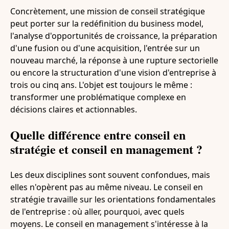
Concrètement, une mission de conseil stratégique
peut porter sur la redéfinition du business model,
l'analyse d'opportunités de croissance, la préparation
d'une fusion ou d'une acquisition, l'entrée sur un
nouveau marché, la réponse à une rupture sectorielle
ou encore la structuration d'une vision d'entreprise à
trois ou cinq ans. L'objet est toujours le même :
transformer une problématique complexe en
décisions claires et actionnables.
Quelle différence entre conseil en
stratégie et conseil en management ?
Les deux disciplines sont souvent confondues, mais
elles n'opèrent pas au même niveau. Le conseil en
stratégie travaille sur les orientations fondamentales
de l'entreprise : où aller, pourquoi, avec quels
moyens. Le conseil en management s'intéresse à la