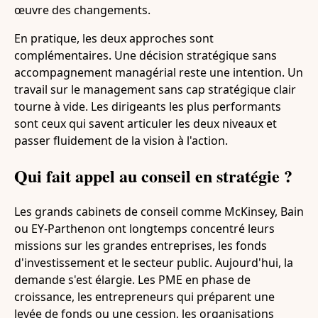
œuvre des changements.
En pratique, les deux approches sont
complémentaires. Une décision stratégique sans
accompagnement managérial reste une intention. Un
travail sur le management sans cap stratégique clair
tourne à vide. Les dirigeants les plus performants
sont ceux qui savent articuler les deux niveaux et
passer fluidement de la vision à l'action.
Qui fait appel au conseil en stratégie ?
Les grands cabinets de conseil comme McKinsey, Bain
ou EY-Parthenon ont longtemps concentré leurs
missions sur les grandes entreprises, les fonds
d'investissement et le secteur public. Aujourd'hui, la
demande s'est élargie. Les PME en phase de
croissance, les entrepreneurs qui préparent une
levée de fonds ou une cession, les organisations