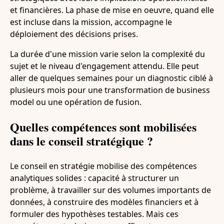
et financières. La phase de mise en oeuvre, quand elle
est incluse dans la mission, accompagne le
déploiement des décisions prises.
La durée d'une mission varie selon la complexité du
sujet et le niveau d'engagement attendu. Elle peut
aller de quelques semaines pour un diagnostic ciblé à
plusieurs mois pour une transformation de business
model ou une opération de fusion.
Quelles compétences sont mobilisées
dans le conseil stratégique ?
Le conseil en stratégie mobilise des compétences
analytiques solides : capacité à structurer un
problème, à travailler sur des volumes importants de
données, à construire des modèles financiers et à
formuler des hypothèses testables. Mais ces