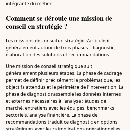
intégrante du métier.
Comment se déroule une mission de
conseil en stratégie ?
Les missions de conseil en stratégie s'articulent
généralement autour de trois phases : diagnostic,
élaboration des solutions et recommandations.
Une mission de conseil stratégique suit
généralement plusieurs étapes. La phase de cadrage
permet de définir précisément la problématique, les
objectifs attendus et le périmètre de l'intervention. La
phase de diagnostic rassemble les données internes
et externes nécessaires à l'analyse : études de
marché, entretiens avec les équipes, benchmarks
sectoriels, analyse financière. La phase de
recommandations traduit ce diagnostic en options
stratégiques avec leurs implications opérationnelles