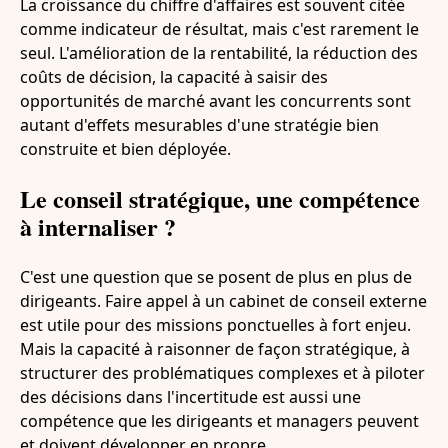
La croissance du chiffre d'affaires est souvent citée
comme indicateur de résultat, mais c'est rarement le
seul. L'amélioration de la rentabilité, la réduction des
coûts de décision, la capacité à saisir des
opportunités de marché avant les concurrents sont
autant d'effets mesurables d'une stratégie bien
construite et bien déployée.
Le conseil stratégique, une compétence
à internaliser ?
C'est une question que se posent de plus en plus de
dirigeants. Faire appel à un cabinet de conseil externe
est utile pour des missions ponctuelles à fort enjeu.
Mais la capacité à raisonner de façon stratégique, à
structurer des problématiques complexes et à piloter
des décisions dans l'incertitude est aussi une
compétence que les dirigeants et managers peuvent
et doivent développer en propre.