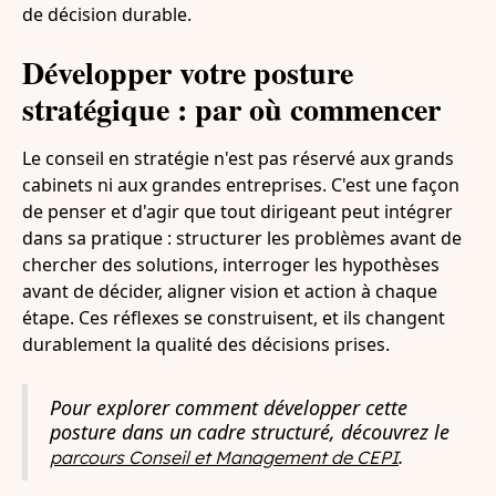
de décision durable.
Développer votre posture
stratégique : par où commencer
Le conseil en stratégie n'est pas réservé aux grands
cabinets ni aux grandes entreprises. C'est une façon
de penser et d'agir que tout dirigeant peut intégrer
dans sa pratique : structurer les problèmes avant de
chercher des solutions, interroger les hypothèses
avant de décider, aligner vision et action à chaque
étape. Ces réflexes se construisent, et ils changent
durablement la qualité des décisions prises.
Pour explorer comment développer cette
posture dans un cadre structuré, découvrez le
.
parcours Conseil et Management de CEPI