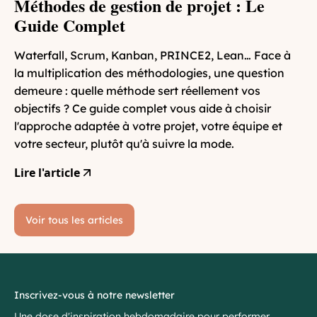
Méthodes de gestion de projet : Le
Guide Complet
Waterfall, Scrum, Kanban, PRINCE2, Lean… Face à
la multiplication des méthodologies, une question
demeure : quelle méthode sert réellement vos
objectifs ? Ce guide complet vous aide à choisir
l'approche adaptée à votre projet, votre équipe et
votre secteur, plutôt qu'à suivre la mode.
Lire l'article
Voir tous les articles
Inscrivez-vous à notre newsletter
Une dose d'inspiration hebdomadaire pour performer