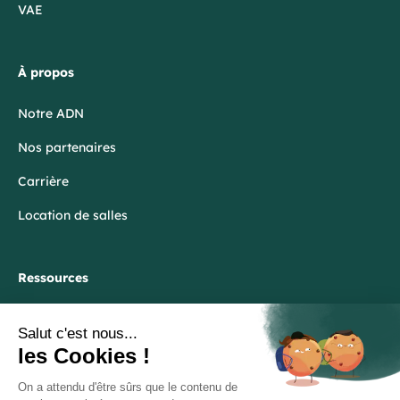
VAE
À propos
Notre ADN
Nos partenaires
Carrière
Location de salles
Ressources
Blog
FAQ
Lexique